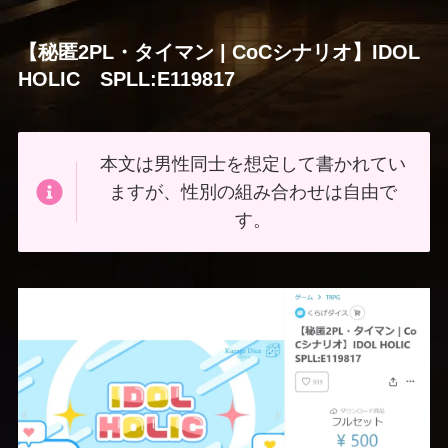
【秘匿2PL・タイマン | CoCシナリオ】IDOL
HOLIC SPLL:E119817
本文は男性同士を想定して書かれてい
ますが、性別の組み合わせは自由で
す。