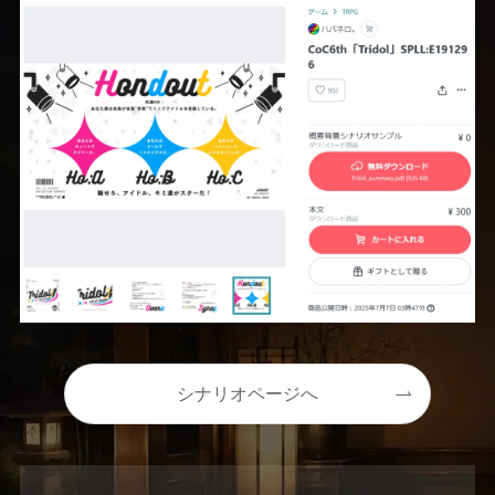
シナリオページへ