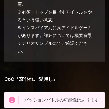
写。
※必須：トップを目指すアイドルをや
るという強い意志。
※インスパイア元に某アイドルゲーム
があります。詳細については概要背景
シナリオサンプルにてご確認くださ
い。
CoC『哀仆れ、愛興し』
パッションバトルの可能性はあります