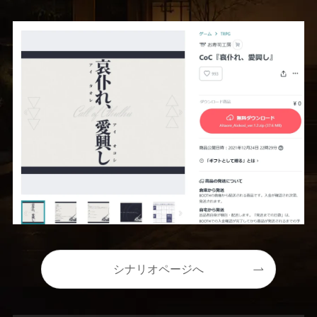
シナリオページへ