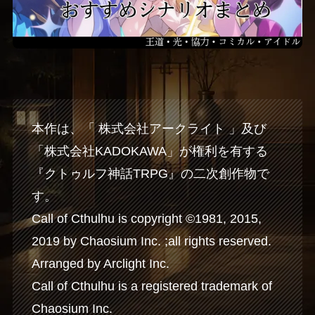
本作は、「 株式会社アークライト 」及び
「株式会社KADOKAWA」が権利を有する
『クトゥルフ神話TRPG』の二次創作物で
す。
Call of Cthulhu is copyright ©1981, 2015,
2019 by Chaosium Inc. ;all rights reserved.
Arranged by Arclight Inc.
Call of Cthulhu is a registered trademark of
Chaosium Inc.