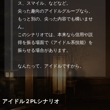
ス、スマイル、などなど。
尖った趣向のアイドルグループなら、
もっと別の、尖った内容でも構いませ
ん。
このシナリオでは、本来なら信用や説
得を振る場面で《アイドル系技能》を
振らせる場合があります。
なんたって、アイドルですから。
アイドル２PLシナリオ