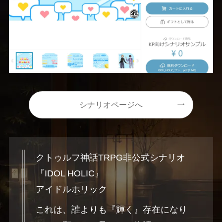
シナリオページへ
クトゥルフ神話TRPG非公式シナリオ
『IDOL HOLIC』
アイドルホリック
これは、誰よりも『輝く』存在になり