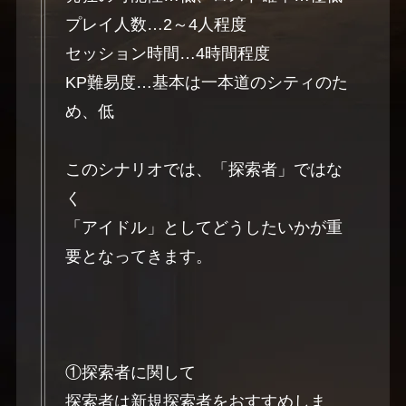
プレイ人数…2～4人程度
セッション時間…4時間程度
KP難易度…基本は一本道のシティのた
め、低
このシナリオでは、「探索者」ではな
く
「アイドル」としてどうしたいかが重
要となってきます。
①探索者に関して
探索者は新規探索者をおすすめしま