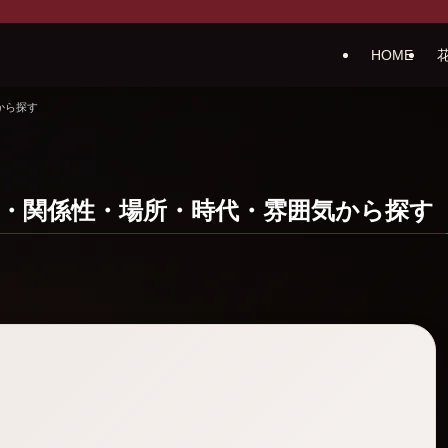
HOME
から探す
校・関係性・場所・時代・雰囲気から探す