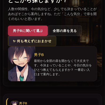
どこから探しますか？
人数や関係性、今の気分など、少しでも決まっていることが
あればそこから案内しますね。ただ「こんな気分」で扉を開
くのもいいと思います。
男子Bに聞いて選ぶ
全部の扉を見る
✨ 何も考えずにおまかせ
男子B
最初から全部の扉を開かなくて大丈夫で
す。今決まっていることや、今日の気分を
ひとつ教えてもらえますか？ 一番近い入
口まで案内します。
男子B