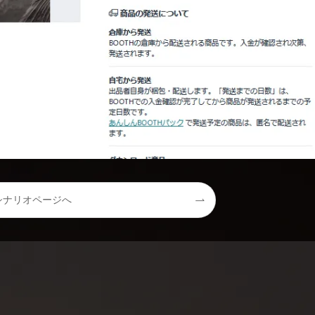
シナリオページへ