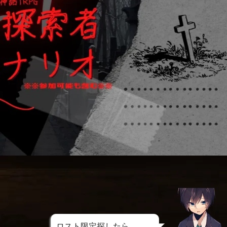
ロスト限定探したら、