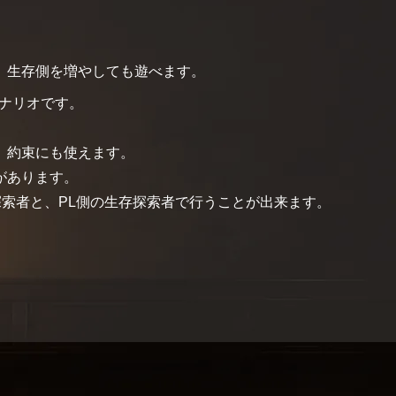
、生存側を増やしても遊べます。
シナリオです。
、約束にも使えます。
があります。
探索者と、PL側の生存探索者で行うことが出来ます。