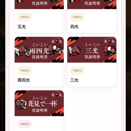
YAKU
YAKU
五光
四光
YAKU
YAKU
雨四光
三光
YAKU