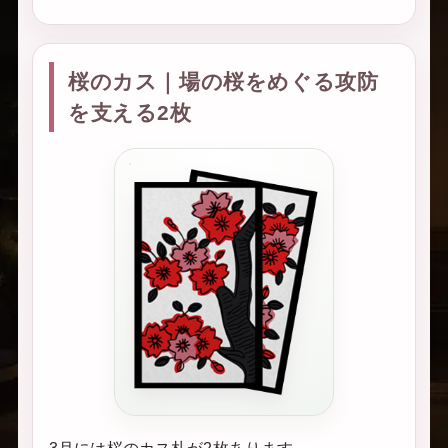
桜のカス｜場の桜をめぐる攻防
を支える2枚