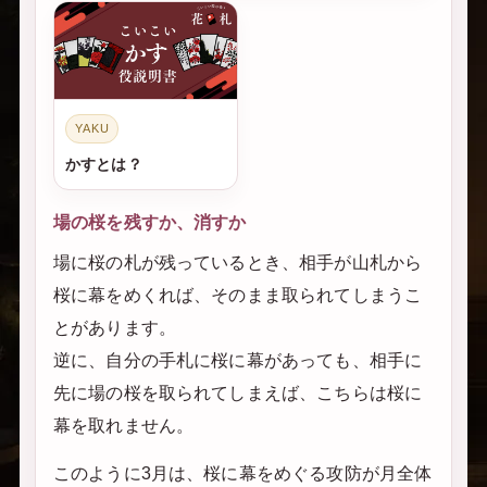
YAKU
かすとは？
場の桜を残すか、消すか
場に桜の札が残っているとき、相手が山札から
桜に幕をめくれば、そのまま取られてしまうこ
とがあります。
逆に、自分の手札に桜に幕があっても、相手に
先に場の桜を取られてしまえば、こちらは桜に
幕を取れません。
このように3月は、桜に幕をめぐる攻防が月全体