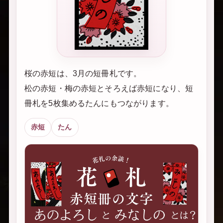
桜の赤短は、3月の短冊札です。
松の赤短・梅の赤短とそろえば赤短になり、短
冊札を5枚集めるたんにもつながります。
赤短
たん