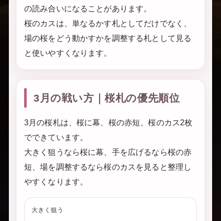
の読み合いになることがあります。
桜のカスは、単なるかす札としてだけでなく、
場の桜をどう動かすかを調整する札として見る
と使いやすくなります。
3月の戦い方｜桜札の優先順位
3月の桜札は、桜に幕、桜の赤短、桜のカス2枚
でできています。
大きく狙うなら桜に幕、手を広げるなら桜の赤
短、場を調整するなら桜のカスを見ると整理し
やすくなります。
大きく狙う