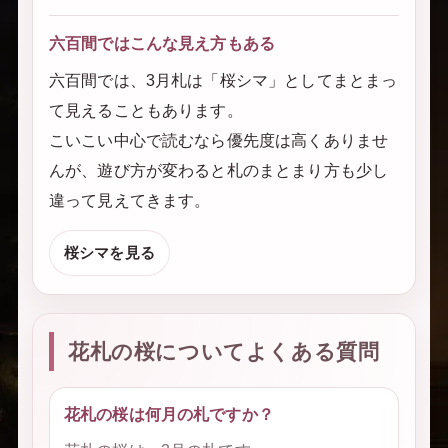
六百間ではこんな見え方もある
六百間では、3月札は「桜シマ」としてまとまっ
て見えることもあります。
こいこい中心で読むなら優先度は高くありませ
んが、遊び方が変わると札のまとまり方も少し
違って見えてきます。
桜シマを見る
花札の桜についてよくある質問
花札の桜は何月の札ですか？