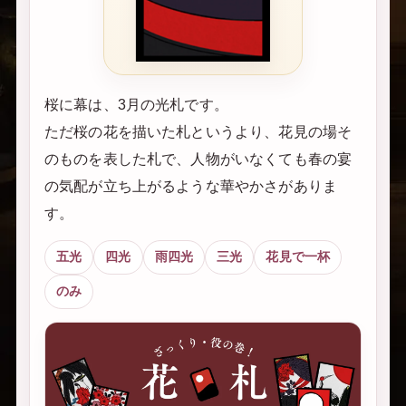
桜に幕は、3月の光札です。
ただ桜の花を描いた札というより、花見の場そ
のものを表した札で、人物がいなくても春の宴
の気配が立ち上がるような華やかさがありま
す。
五光
四光
雨四光
三光
花見で一杯
のみ