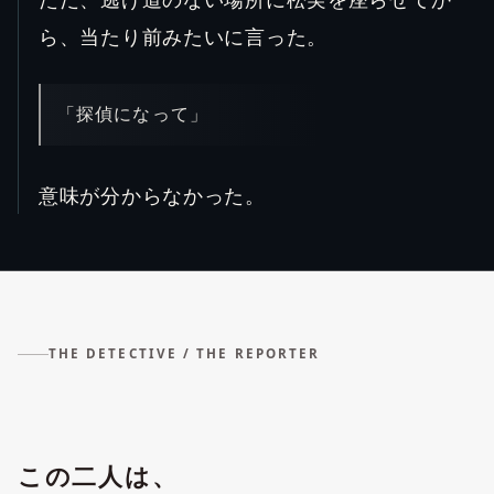
ら、当たり前みたいに言った。
「探偵になって」
意味が分からなかった。
THE DETECTIVE / THE REPORTER
この二人は、