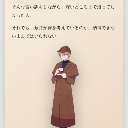
そんな言い訳をしながら、深いところまで潜ってし
まった人。
それでも、薮井が何を考えているのか。納得できな
いままではいられない。