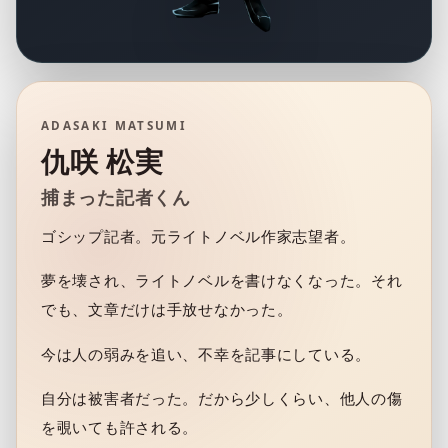
ADASAKI MATSUMI
仇咲 松実
捕まった記者くん
ゴシップ記者。元ライトノベル作家志望者。
夢を壊され、ライトノベルを書けなくなった。それ
でも、文章だけは手放せなかった。
今は人の弱みを追い、不幸を記事にしている。
自分は被害者だった。だから少しくらい、他人の傷
を覗いても許される。