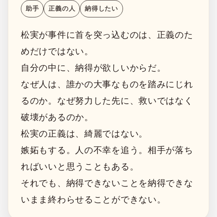
助手
正義の人
納得したい
松実が事件に首を突っ込むのは、正義のた
めだけではない。
自分の中に、納得が欲しいからだ。
なぜ人は、誰かの大事なものを踏みにじれ
るのか。なぜ努力した先に、救いではなく
破壊があるのか。
松実の正義は、綺麗ではない。
嫉妬もする。人の不幸を追う。相手が落ち
ればいいと思うこともある。
それでも、納得できないことを納得できな
いまま終わらせることができない。