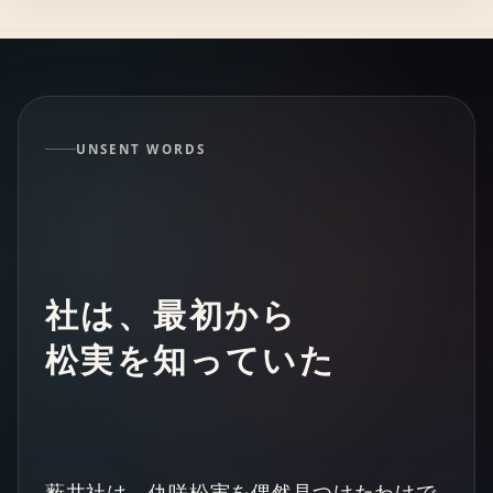
UNSENT WORDS
社は、最初から
松実を知っていた
薮井社は、仇咲松実を偶然見つけたわけで