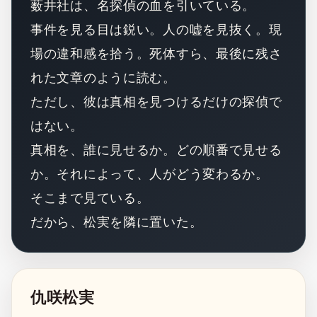
薮井社は、名探偵の血を引いている。
事件を見る目は鋭い。人の嘘を見抜く。現
場の違和感を拾う。死体すら、最後に残さ
れた文章のように読む。
ただし、彼は真相を見つけるだけの探偵で
はない。
真相を、誰に見せるか。どの順番で見せる
か。それによって、人がどう変わるか。
そこまで見ている。
だから、松実を隣に置いた。
仇咲松実