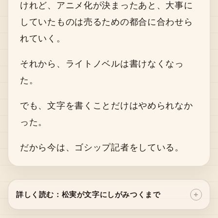
けれど、アニメ化が決まったあと、大事に
していたものは売るための都合に合わせら
れていく。
それから、ライトノベルは書けなくなっ
た。
でも、文字を書くことだけはやめられなか
った。
だから今は、ゴシップ記者をしている。
詳しく読む：松実が文字にしがみつくまで