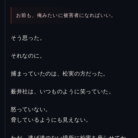
お前も、俺みたいに被害者になればいい。
そう思った。
それなのに。
捕まっていたのは、松実の方だった。
薮井社は、いつものように笑っていた。
怒っていない。
脅しているようにも見えない。
ただ、逃げ道のない場所に松実を座らせてか