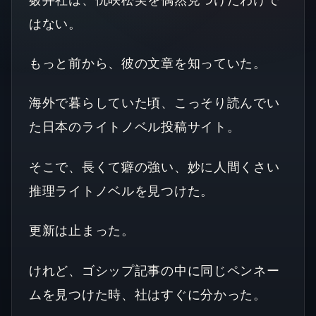
はない。
もっと前から、彼の文章を知っていた。
海外で暮らしていた頃、こっそり読んでい
た日本のライトノベル投稿サイト。
そこで、長くて癖の強い、妙に人間くさい
推理ライトノベルを見つけた。
更新は止まった。
けれど、ゴシップ記事の中に同じペンネー
ムを見つけた時、社はすぐに分かった。