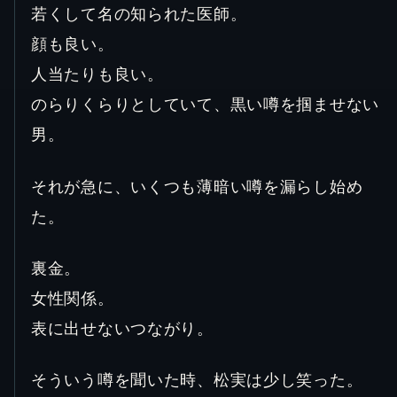
若くして名の知られた医師。
顔も良い。
人当たりも良い。
のらりくらりとしていて、黒い噂を掴ませない
男。
それが急に、いくつも薄暗い噂を漏らし始め
た。
裏金。
女性関係。
表に出せないつながり。
そういう噂を聞いた時、松実は少し笑った。