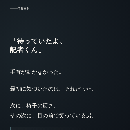
TRAP
「待っていたよ、
記者くん」
手首が動かなかった。
最初に気づいたのは、それだった。
次に、椅子の硬さ。
その次に、目の前で笑っている男。