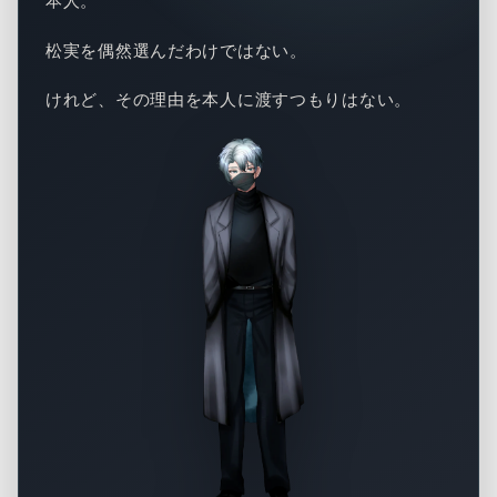
本人。
松実を偶然選んだわけではない。
けれど、その理由を本人に渡すつもりはない。