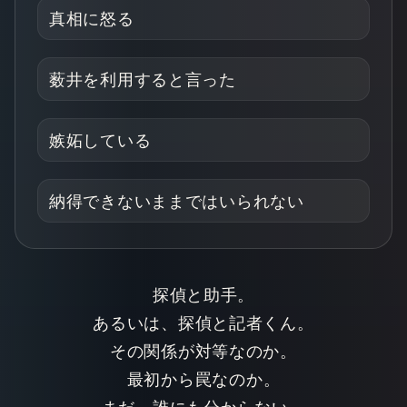
真相に怒る
薮井を利用すると言った
嫉妬している
納得できないままではいられない
探偵と助手。
あるいは、探偵と記者くん。
その関係が対等なのか。
最初から罠なのか。