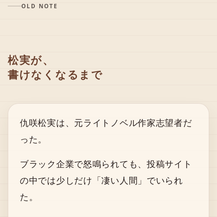
OLD NOTE
松実が、
書けなくなるまで
仇咲松実は、元ライトノベル作家志望者だ
った。
ブラック企業で怒鳴られても、投稿サイト
の中では少しだけ「凄い人間」でいられ
た。