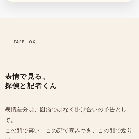
FACE LOG
表情で見る、
探偵と記者くん
表情差分は、図鑑ではなく掛け合いの予告とし
て。
この顔で笑い、この顔で噛みつき、この顔で返り