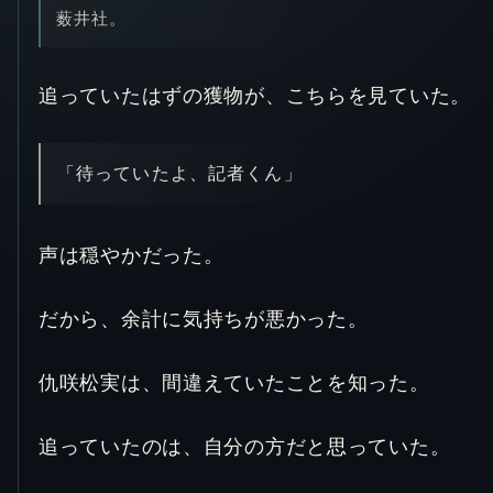
薮井社。
追っていたはずの獲物が、こちらを見ていた。
「待っていたよ、記者くん」
声は穏やかだった。
だから、余計に気持ちが悪かった。
仇咲松実は、間違えていたことを知った。
追っていたのは、自分の方だと思っていた。