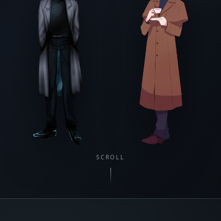
SCROLL