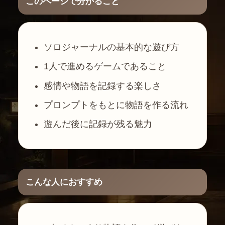
このページで分かること
ソロジャーナルの基本的な遊び方
1人で進めるゲームであること
感情や物語を記録する楽しさ
プロンプトをもとに物語を作る流れ
遊んだ後に記録が残る魅力
こんな人におすすめ