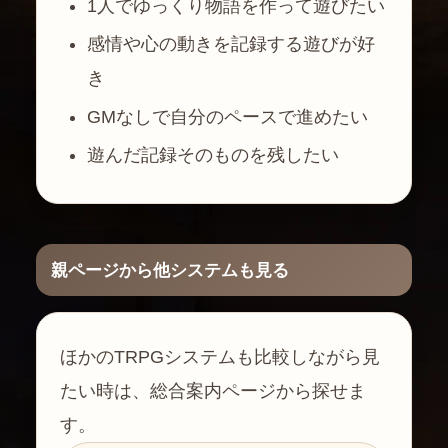
1人でゆっくり物語を作って遊びたい
感情や心の動きを記録する遊びが好
き
GMなしで自分のペースで進めたい
遊んだ記録そのものを残したい
親ページから他システムも見る
ほかのTRPGシステムも比較しながら見
たい時は、総合案内ページから探せま
す。