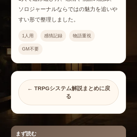
ソロジャーナルならではの魅力を追いや
すい形で整理しました。
1人用
感情記録
物語重視
GM不要
← TRPGシステム解説まとめに戻
る
まず読む