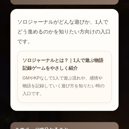
ソロジャーナルがどんな遊びか、1人で
どう進めるのかを知りたい方向けの入口
です。
ソロジャーナルとは？｜1人で遊ぶ物語
記録ゲームをやさしく紹介
GMやKPなしで1人で遊ぶ流れや、感情や
物語を記録していく遊び方を知りたい時の
入口です。