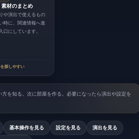
・素材のまとめ
りや演出で使えるもの
い時に、関連情報へ進
入口にしています。
のを探しやすい
い方を知る。次に部屋を作る。必要になったら演出や設定を
基本操作を見る
設定を見る
演出を見る