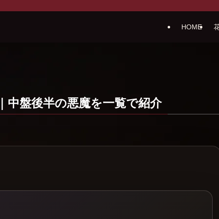
HOME
とめ｜中盤後半の悪魔を一覧で紹介