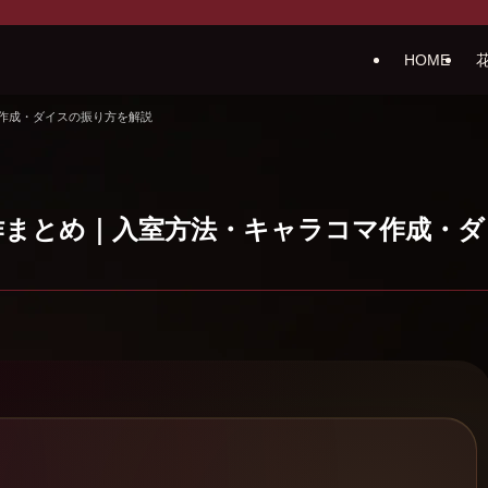
HOME
作成・ダイスの振り方を解説
作まとめ｜入室方法・キャラコマ作成・ダ