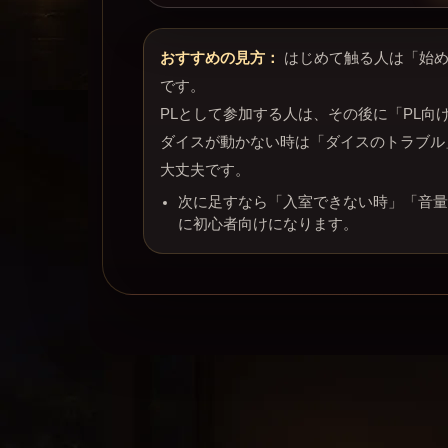
おすすめの見方：
はじめて触る人は「始め
です。
PLとして参加する人は、その後に「PL向
ダイスが動かない時は「ダイスのトラブル
大丈夫です。
次に足すなら「入室できない時」「音量
に初心者向けになります。