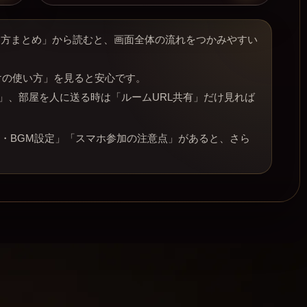
方まとめ」から読むと、画面全体の流れをつかみやすい
けの使い方」を見ると安心です。
」、部屋を人に送る時は「ルームURL共有」だけ見れば
・BGM設定」「スマホ参加の注意点」があると、さら