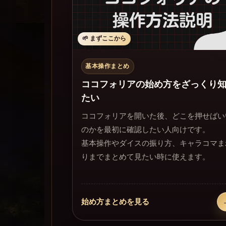
🌱 まずここから
基本操作まとめ
ココフォリアの始め方をざっくり
たい
ココフォリアを開いた後、どこを押せばい
のかを最初に確認したい人向けです。
基本操作やダイスの振り方、キャラコマま
りまでまとめて見たい時に使えます。
始め方まとめを見る