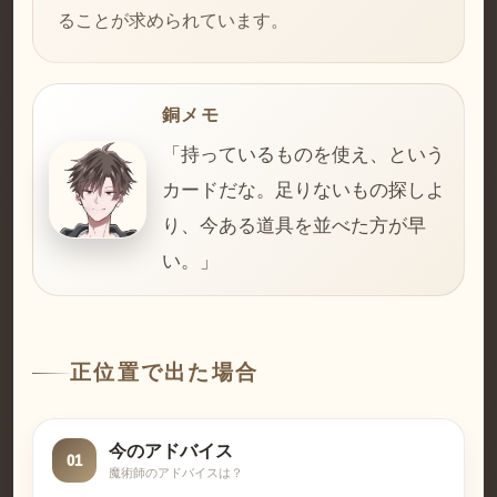
ることが求められています。
銅メモ
「持っているものを使え、という
カードだな。足りないもの探しよ
り、今ある道具を並べた方が早
い。」
正位置で出た場合
今のアドバイス
01
魔術師のアドバイスは？