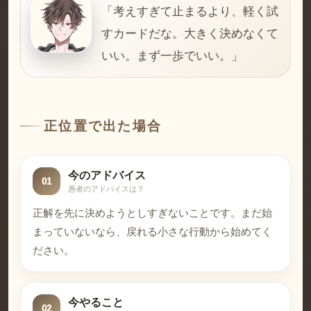
「考えすぎて止まるより、軽く試
すカードだな。大きく決めなくて
いい。まず一歩でいい。」
正位置で出た場合
今のアドバイス
01
愚者のアドバイスは？
正解を先に決めようとしすぎないことです。まだ始
まっていないなら、戻れる小さな行動から始めてく
ださい。
今やること
02