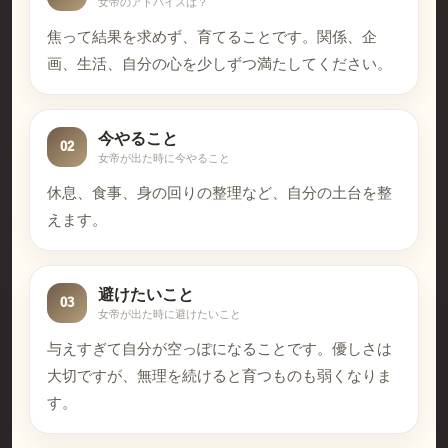
女帝のアドバイスは？
焦って結果を求めず、育てることです。関係、企
画、生活、自分の心を少しずつ満たしてください。
今やること
02
女帝が出た時に今やること
休息、食事、身の回りの整理など、自分の土台を整
えます。
避けたいこと
03
女帝が出た時に避けたいこと
与えすぎて自分が空っぽになることです。優しさは
大切ですが、無理を続けると育つものも弱くなりま
す。