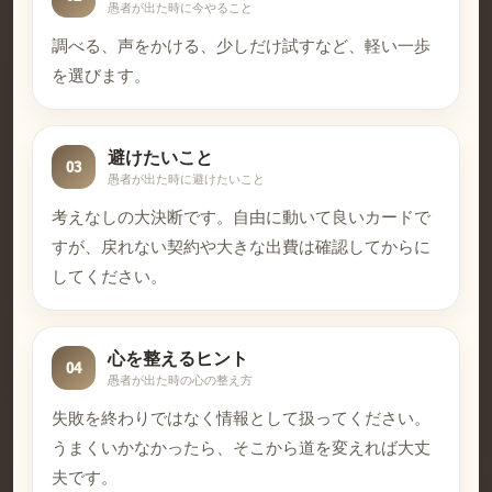
愚者が出た時に今やること
調べる、声をかける、少しだけ試すなど、軽い一歩
を選びます。
避けたいこと
03
愚者が出た時に避けたいこと
考えなしの大決断です。自由に動いて良いカードで
すが、戻れない契約や大きな出費は確認してからに
してください。
心を整えるヒント
04
愚者が出た時の心の整え方
失敗を終わりではなく情報として扱ってください。
うまくいかなかったら、そこから道を変えれば大丈
夫です。