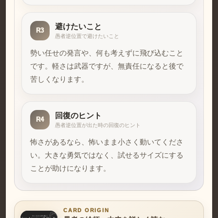
避けたいこと
R3
愚者逆位置で避けたいこと
勢い任せの発言や、何も考えずに飛び込むこと
です。軽さは武器ですが、無責任になると後で
苦しくなります。
回復のヒント
R4
愚者逆位置が出た時の回復のヒント
怖さがあるなら、怖いまま小さく動いてくださ
い。大きな勇気ではなく、試せるサイズにする
ことが助けになります。
CARD ORIGIN