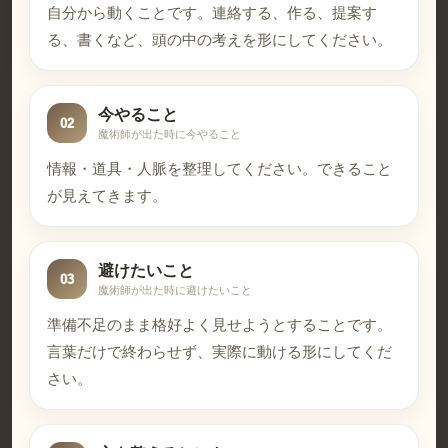
自分から動くことです。連絡する、作る、提案す
る、書くなど、頭の中の考えを形にしてください。
今やること
02
魔術師が出た時に今やること
情報・道具・人脈を整理してください。できること
が見えてきます。
避けたいこと
03
魔術師が出た時に避けたいこと
準備不足のまま格好よく見せようとすることです。
言葉だけで終わらせず、実際に動ける形にしてくだ
さい。