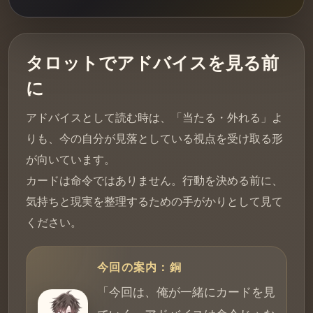
タロットでアドバイスを見る前
に
アドバイスとして読む時は、「当たる・外れる」よ
りも、今の自分が見落としている視点を受け取る形
が向いています。
カードは命令ではありません。行動を決める前に、
気持ちと現実を整理するための手がかりとして見て
ください。
今回の案内：銅
「今回は、俺が一緒にカードを見