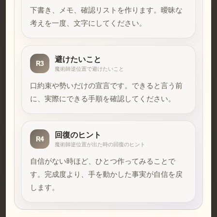
下書き、メモ、確認リストを作ります。曖昧な
考えを一度、文字にしてください。
避けたいこと
R3
魔術師逆位置で避けたいこと
口約束や勢いだけの宣言です。できると言う前
に、実際にできる手順を確認してください。
回復のヒント
R4
魔術師逆位置が出た時の回復のヒント
自信がない時ほど、ひとつ作ってみることで
す。完成度より、手を動かした事実が自信を戻
します。