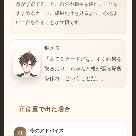
急がず育てること、自分や相手を満たすことを
すすめるカード。成果だけを見るより、心地よ
い土台を作ることが大切です。
銅メモ
「育てるカードだな。すぐ結果を
取るより、ちゃんと根が張る場所
を作れ、ということだ。」
正位置で出た場合
今のアドバイス
01