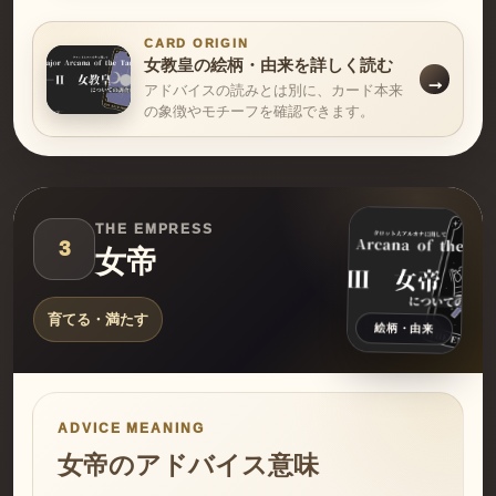
CARD ORIGIN
女教皇の絵柄・由来を詳しく読む
アドバイスの読みとは別に、カード本来
の象徴やモチーフを確認できます。
THE EMPRESS
3
女帝
育てる・満たす
絵柄・由来
ADVICE MEANING
女帝のアドバイス意味