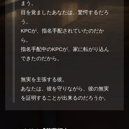
まう。
目を覚ましたあなたは、驚愕するだろ
う。
KPCが、指名手配されていたのだか
ら。
指名手配中のKPCが、家に転がり込ん
できたのだから。
無実を主張する彼。
あなたは、彼を守りながら、彼の無実
を証明することが出来るのだろうか。