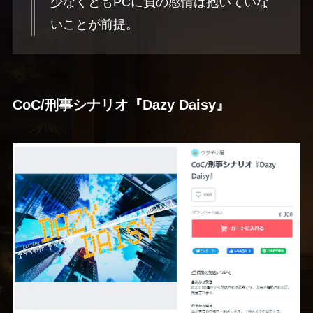
少なくともPCに負の感情は抱いていな
いことが前提。
CoC/刑事シナリオ『Dazy Daisy』