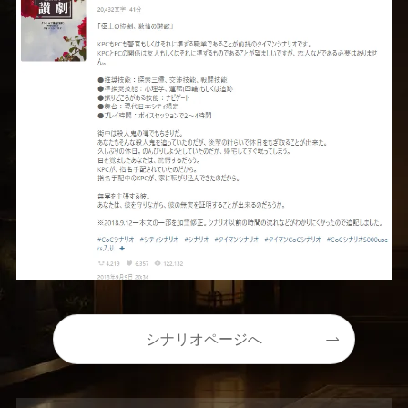
シナリオページへ