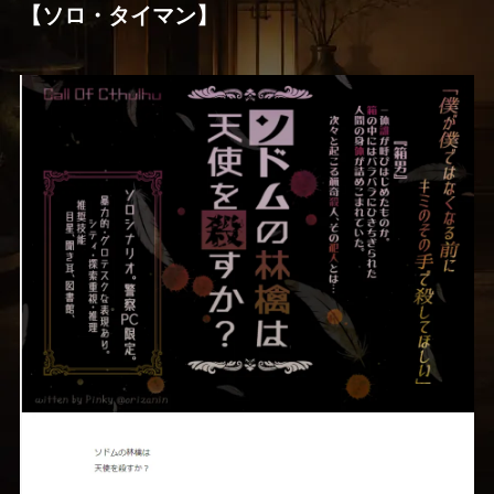
【ソロ・タイマン】