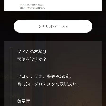
シナリオページへ
ソドムの林檎は
天使を殺すか？
ソロシナリオ。警察PC限定。
暴力的・グロテスクな表現あり。
難易度