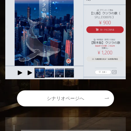
シナリオページへ
―――――――――――――――――