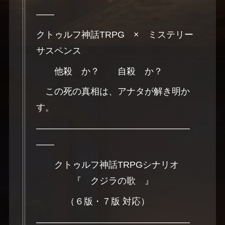
――
クトゥルフ神話TRPG × ミステリー
サスペンス
他殺 か？ 自殺 か？
この死の真相は、アナタが解き明か
す。
―――――――――――――――――
――
クトゥルフ神話TRPGシナリオ
『 クジラの歌 』
（６版・７版 対応）
―――――――――――――――――