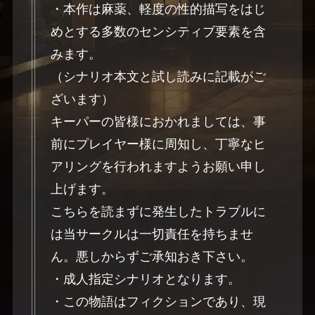
・本作は麻薬、軽度の性的描写をはじ
めとする多数のセンシティブ要素を含
みます。
（シナリオ本文と試し読みに記載がご
ざいます）
キーパーの皆様におかれましては、事
前にプレイヤー様に周知し、丁寧なヒ
アリングを行われますようお願い申し
上げます。
こちらを読まずに発生したトラブルに
は当サークルは一切責任を持ちませ
ん。悪しからずご承知おき下さい。
・成人指定シナリオとなります。
・この物語はフィクションであり、現