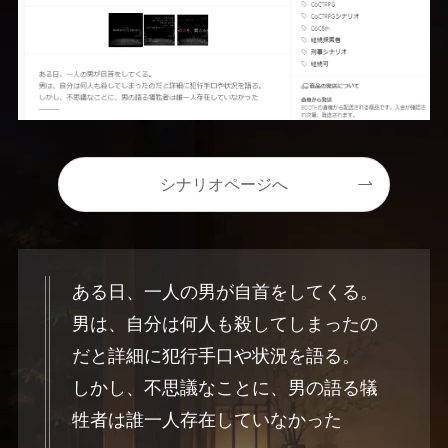
シナリオページへ
ある日、一人の男が自首をしてくる。
男は、自分は何人も殺してしまったの
だと詳細に犯行手口や状況を語る。
しかし、不思議なことに、男の語る犠
牲者は誰一人存在していなかった