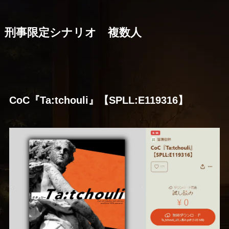
刑事限定シナリオ 複数人
CoC『Ta:tchouli』【SPLL:E119316】