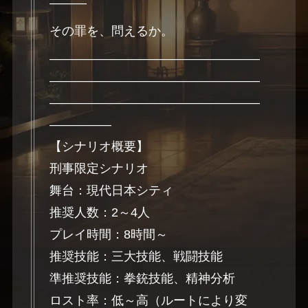
―――
その罪を、問えるか。
―――――――――――――――――
―――――――――――――――――
―――――――――――――――――
―――――
【シナリオ概要】
刑事限定シナリオ
舞台：現代日本シティ
推奨人数：2～4人
プレイ時間：8時間～
推奨技能：三大技能、戦闘技能
準推奨技能：拳銃技能、精神分析
ロスト率：低～高（ルートにより変