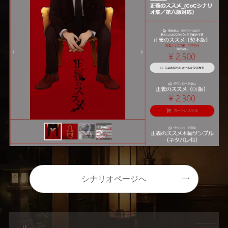
シナリオページへ