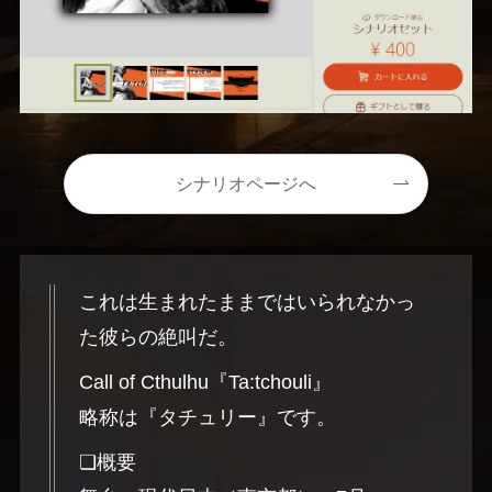
シナリオページへ
これは生まれたままではいられなかっ
た彼らの絶叫だ。
Call of Cthulhu『Ta:tchouli』
略称は『タチュリー』です。
❏概要