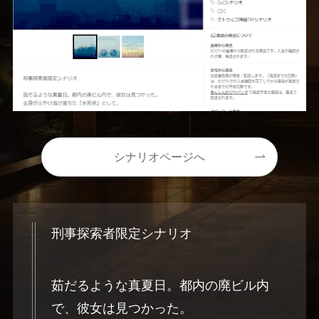
シナリオページへ
刑事探索者限定シナリオ
茹だるような真夏日。都内の廃ビル内
で、彼女は見つかった。