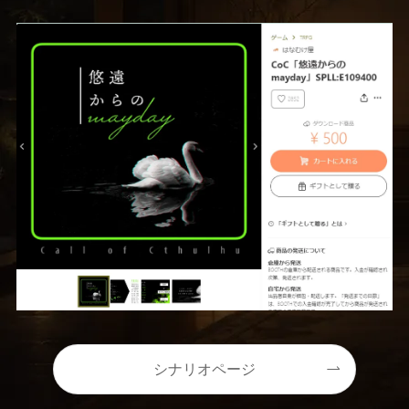
シナリオページ