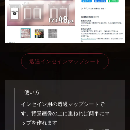
透過インセインマップシート
□使い方
インセイン用の透過マップシートで
す。背景画像の上に重ねれば簡単にマ
ップを作れます。