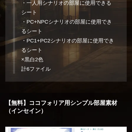
・一人用シナリオの部屋に使用できる
シート
・PC+NPCシナリオの部屋に使用でき
るシート
・PC1+PC2シナリオの部屋に使用でき
るシート
×黒白2色
計6ファイル
【無料】ココフォリア用シンプル部屋素材
（インセイン）