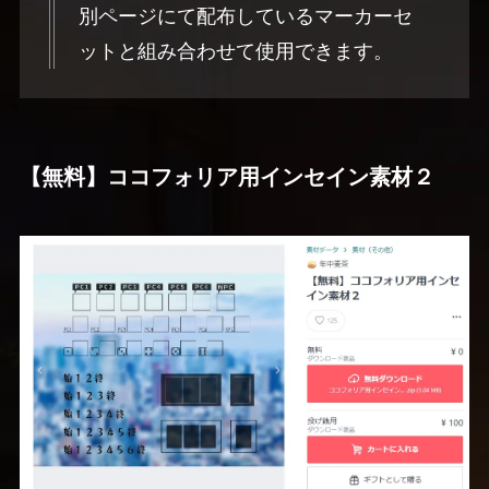
別ページにて配布しているマーカーセ
ットと組み合わせて使用できます。
【無料】ココフォリア用インセイン素材２