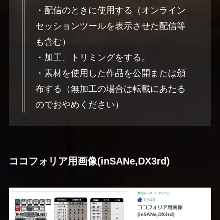
・配信のときに使用する（オンライン
セッションツールを表示させた配信等
も含む）
・加工、トリミングをする。
・素材を使用した作品を公開または頒
布する（無加工の場合は転載にあたる
のでおやめください）
ココフォリア用画像(inSANe,DX3rd)