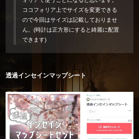
ォリアで使うことになると思います。
ココフォリア上でサイズを変更できる
ので今回はサイズは記載しておりませ
ん。(時計は正方形にすると綺麗に配置
できます)
透過インセインマップシート