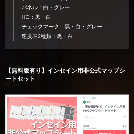
パネル：白・グレー
HO：黒・白
チェックマーク：黒・白・グレー
速度表2種類：黒・白
【無料版有り】インセイン用非公式マップシ
ートセット