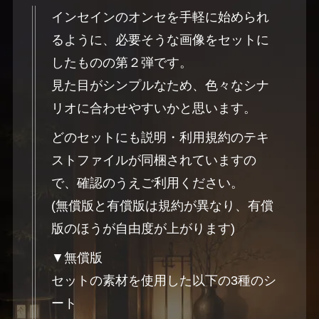
インセインのオンセを手軽に始められ
るように、必要そうな画像をセットに
したものの第２弾です。
見た目がシンプルなため、色々なシナ
リオに合わせやすいかと思います。
どのセットにも説明・利用規約のテキ
ストファイルが同梱されていますの
で、確認のうえご利用ください。
(無償版と有償版は規約が異なり、有償
版のほうが自由度が上がります)
▼無償版
セットの素材を使用した以下の3種のシ
ート