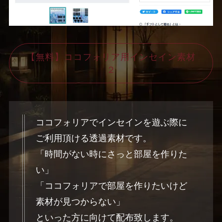
【無料】ココフォリア用インセイン素材
２
ココフォリアでインセインを遊ぶ際に
ご利用頂ける透過素材です。
「時間がない時にさっと部屋を作りた
い」
「ココフォリアで部屋を作りたいけど
素材が見つからない」
といった方に向けて配布致します。