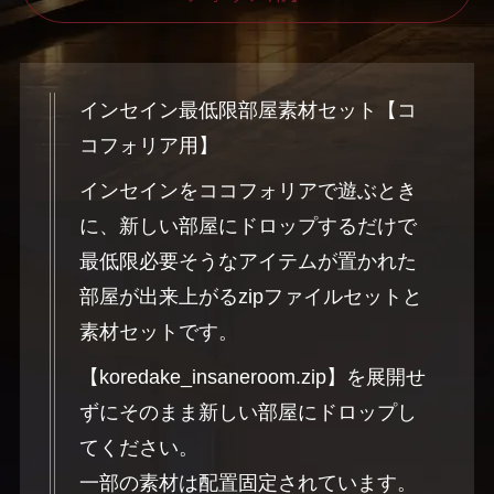
インセイン最低限部屋素材セット【コ
コフォリア用】
インセインをココフォリアで遊ぶとき
に、新しい部屋にドロップするだけで
最低限必要そうなアイテムが置かれた
部屋が出来上がるzipファイルセットと
素材セットです。
【koredake_insaneroom.zip】を展開せ
ずにそのまま新しい部屋にドロップし
てください。
一部の素材は配置固定されています。