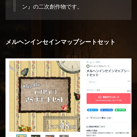
ン』の二次創作物です。
メルヘンインセインマップシートセット