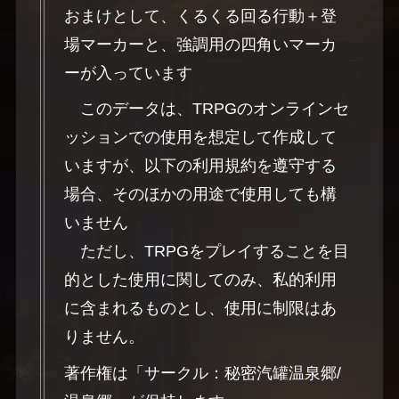
おまけとして、くるくる回る行動＋登
場マーカーと、強調用の四角いマーカ
ーが入っています
このデータは、TRPGのオンラインセ
ッションでの使用を想定して作成して
いますが、以下の利用規約を遵守する
場合、そのほかの用途で使用しても構
いません
ただし、TRPGをプレイすることを目
的とした使用に関してのみ、私的利用
に含まれるものとし、使用に制限はあ
りません。
著作権は「サークル：秘密汽罐温泉郷/