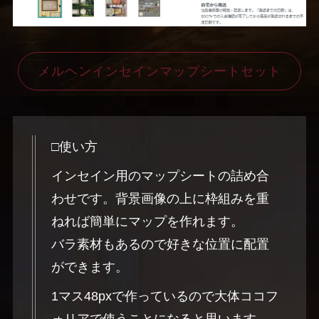
メルヘンインセインマップシートセット
□使い方
インセイン用のマップシートの詰め合
わせです。背景画像の上に枠組みを重
ねれば簡単にマップを作れます。
バラ素材もあるので好きな位置に配置
ができます。
1マス48pxで作っているので大体ココフ