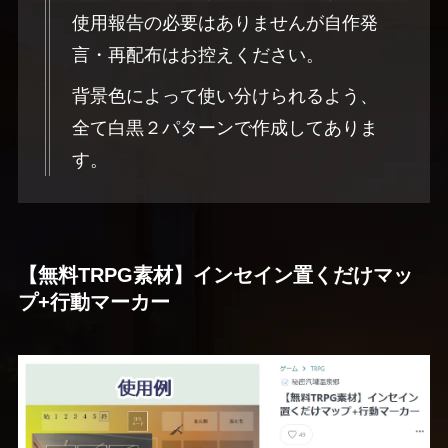
使用報告の必要はありませんが自作発
言・再配布はお控えください。
背景色によって使い分けられるよう、
全て白黒２パターンで作成してありま
す。
【無料TRPG素材】インセイン置くだけマッ
プ+行動マーカー