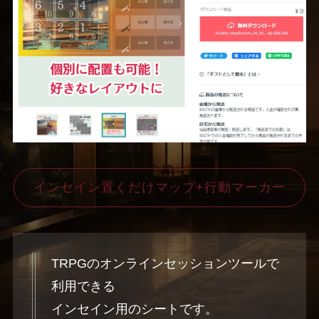
インセイン置くだけマップ+行動マーカー
TRPGのオンラインセッションツールで
利用できる
インセイン用のシートです。