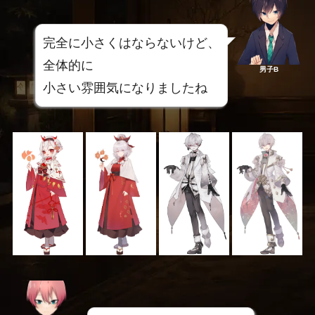
完全に小さくはならないけど、
全体的に
男子B
小さい雰囲気になりましたね