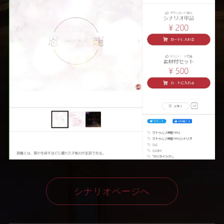
シナリオページへ