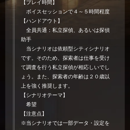
【プレイ時間】
ボイスセッションで４～５時間程度
【ハンドアウト】
全員共通：私立探偵、あるいは探偵
助手
当シナリオは依頼型シティシナリオ
です。そのため、探索者は仕事を受け
て調査を行う私立探偵が相応しいでし
ょう。また、探索者の年齢は２０歳以
上を強く推奨します。
【シナリオテーマ】
希望
【注意点】
※当シナリオでは一部データ・設定を