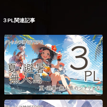
３PL関連記事