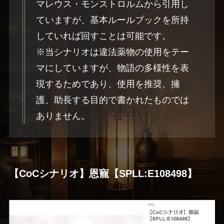
マレウス・モンストロルムから引用し
ていますが、基本ルールブックを所持
していれば回すことは可能です。
※当シナリオは違法薬物の使用をテー
マにしていますが、物語の多様性を表
現するためであり、使用を推奨、擁
護、助長する目的で書かれたものでは
ありません。
【CoCシナリオ】恩寵【SPLL:E108498】