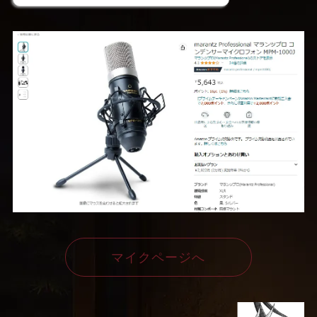
マイクページへ