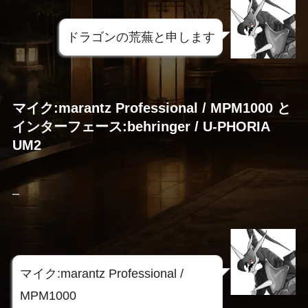
ドラゴンの荒蕪と申します
マイク:marantz Professional / MPM1000 と
インターフェース:behringer / U-PHORIA
UM2
–
マイク:marantz Professional /
MPM1000