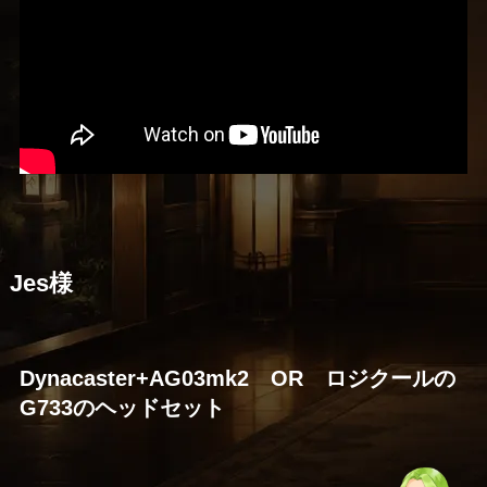
Jes様
Dynacaster+AG03mk2 OR ロジクールの
G733のヘッドセット