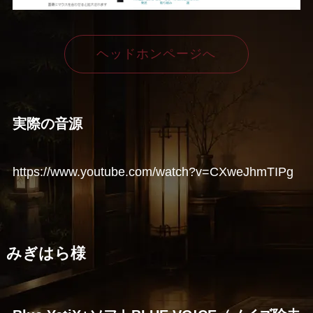
ヘッドホンページへ
実際の音源
https://www.youtube.com/watch?v=CXweJhmTIPg
みぎはら様