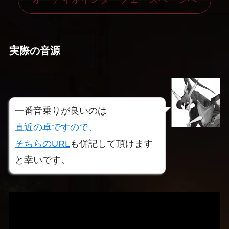
実際の音源
一番音乗りが良いのは
直近の卓ですので、
そちらのURL
も併記して頂けます
と幸いです。