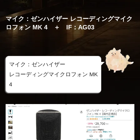
マイク：ゼンハイザー レコーディングマイク
ロフォン MK 4 ＋ IF：AG03
マイク：ゼンハイザー
レコーディングマイクロフォン MK
4