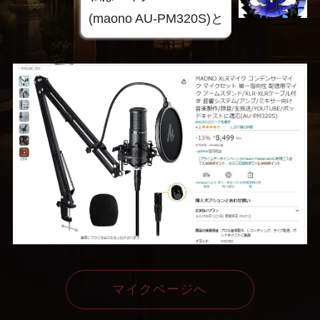
(maono AU-PM320S)と
マイクページへ