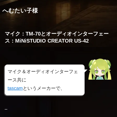
へむたい子様
マイク：TM-70とオーディオインターフェー
ス：MiNiSTUDIO CREATOR US-42
マイク＆オーディオインターフェ
ース共に
tascam
というメーカーで、
–