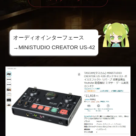
オーディオインターフェース
→MiNiSTUDIO CREATOR US-42