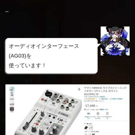
–
オーディオインターフェース
(AG03)を
使っています！