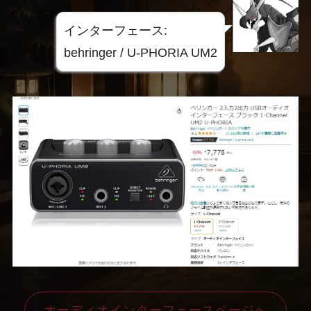
インターフェース:
behringer / U-PHORIA UM2
オーディオインターフェースページへ