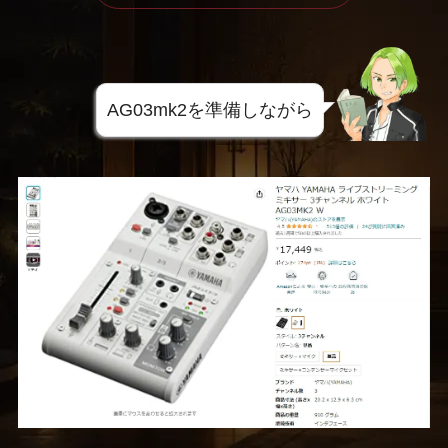
AG03mk2を準備しながら