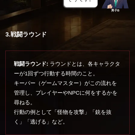
男子B
3.戦闘ラウンド
戦闘ラウンド:
ラウンドとは、各キャラクタ
ーが1回ずつ行動する時間のこと。
キーパー（ゲームマスター）がこの流れを
管理し、プレイヤーやNPCに何をするかを
尋ねる。
行動の例として「怪物を攻撃」「銃を抜
く」「逃げる」など。