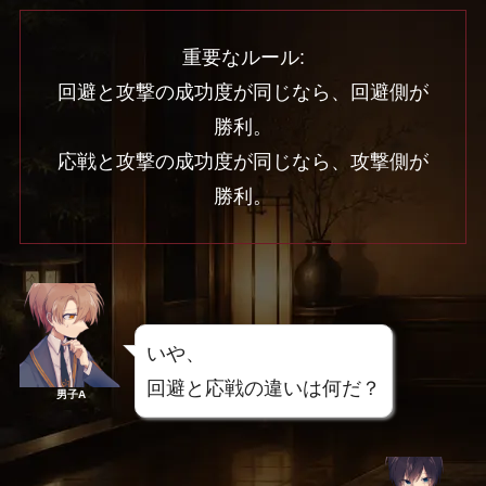
重要なルール:
回避と攻撃の成功度が同じなら、回避側が
勝利。
応戦と攻撃の成功度が同じなら、攻撃側が
勝利。
いや、
回避と応戦の違いは何だ？
男子A