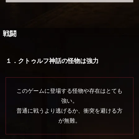
戦闘
１．クトゥルフ神話の怪物は強力
このゲームに登場する怪物や存在はとても
強い。
普通に戦うより逃げるか、衝突を避ける方
が無難。