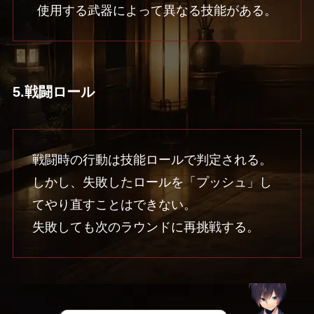
使用する武器によって異なる技能がある。
5.戦闘ロール
戦闘時の行動は技能ロールで判定される。
しかし、失敗したロールを「プッシュ」し
てやり直すことはできない。
失敗しても次のラウンドに再挑戦する。