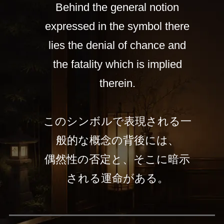
Behind the general notion
expressed in the symbol there
lies the denial of chance and
the fatality which is implied
therein.
このシンボルで表現される一
般的な概念の背後には、
偶然性の否定と、そこに暗示
される運命がある。