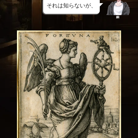
それは知らないが、
銅