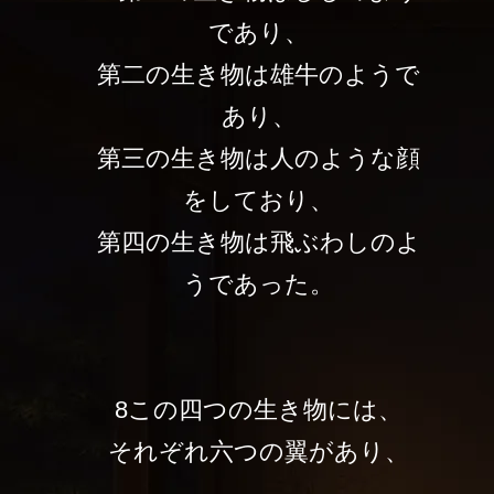
であり、
第二の生き物は雄牛のようで
あり、
第三の生き物は人のような顔
をしており、
第四の生き物は飛ぶわしのよ
うであった。
8この四つの生き物には、
それぞれ六つの翼があり、