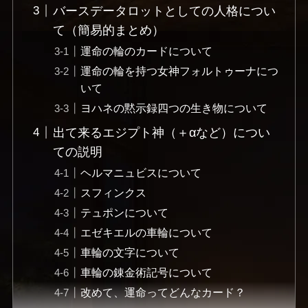
バースデータロットとしての人格につい
て（簡易的まとめ）
運命の輪のカードについて
運命の輪を持つ女神フォルトゥーナにつ
いて
ヨハネの黙示録四つの生き物について
出て来るエジプト神（＋αなど）につい
ての説明
ヘルマニュビスについて
スフィンクス
テュポンについて
エゼキエルの車輪について
車輪の文字について
車輪の錬金術記号について
改めて、運命ってどんなカード？