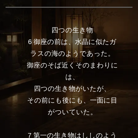
四つの生き物
6 御座の前は、水晶に似たガ
ラスの海のようであった。
御座のそば近くそのまわりに
は、
四つの生き物がいたが、
その前にも後にも、一面に目
がついていた。
7 第一の生き物はししのよう