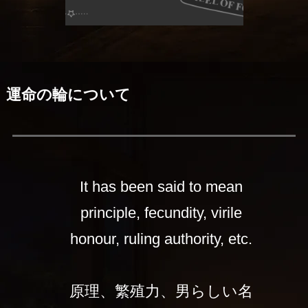
運命の輪について
It has been said to mean
principle, fecundity, virile
honour, ruling authority, etc.
原理、繁殖力、男らしい名