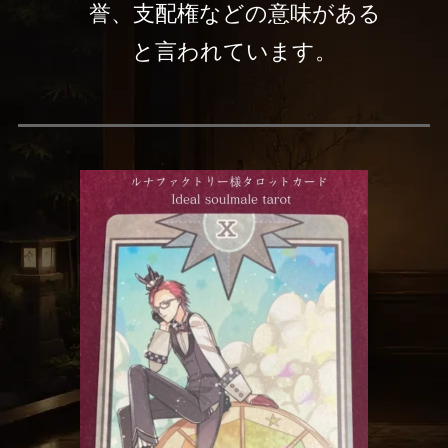
誉、支配権などの意味がある
と言われています。