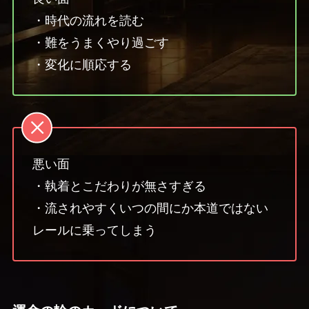
・時代の流れを読む
・難をうまくやり過ごす
・変化に順応する
悪い面
・執着とこだわりが無さすぎる
・流されやすくいつの間にか本道ではない
レールに乗ってしまう