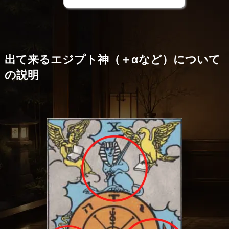
出て来るエジプト神（＋αなど）について
の説明