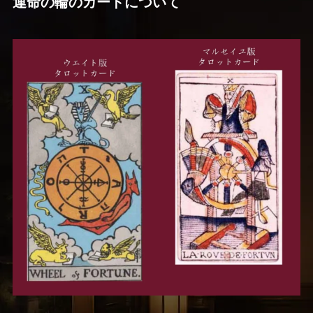
運命の輪のカードについて