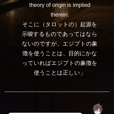
theory of origin is implied
therein.
そこに（タロットの）起源を
示唆するものであってはなら
ないのですが、エジプトの象
徴を使うことは、目的にかな
っていればエジプトの象徴を
使うことは正しい」