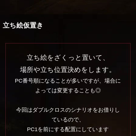
立ち絵仮置き
立ち絵をざくっと置いて、
場所や立ち位置決めをします。
PC番号順になることが多いですが、場合に
よっては変更することも◎
今回はダブルクロスのシナリオをお借りし
ているので、
PC1を前にする配置にしています