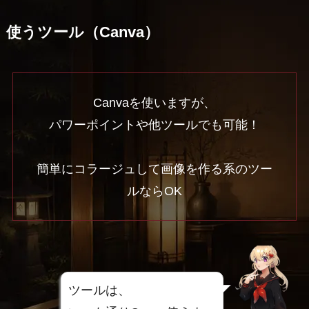
使うツール（Canva）
Canvaを使いますが、
パワーポイントや他ツールでも可能！
簡単にコラージュして画像を作る系のツー
ルならOK
ツールは、