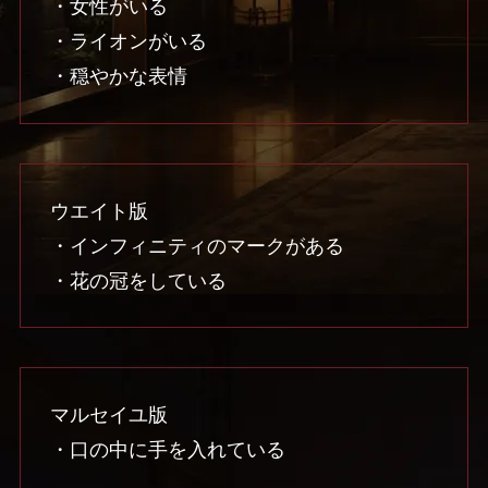
・女性がいる
・ライオンがいる
・穏やかな表情
ウエイト版
・インフィニティのマークがある
・花の冠をしている
マルセイユ版
・口の中に手を入れている