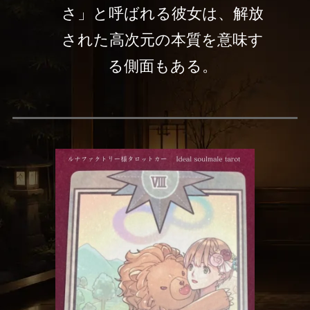
さ」と呼ばれる彼女は、解放
された高次元の本質を意味す
る側面もある。