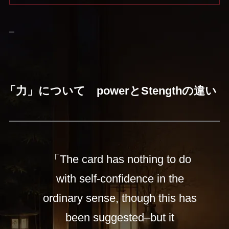
–
「力」について powerとStengthの違い
「The card has nothing to do
with self-confidence in the
ordinary sense, though this has
been suggested–but it