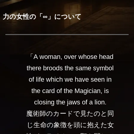
力の女性の「∞」について
「A woman, over whose head
there broods the same symbol
of life which we have seen in
the card of the Magician, is
closing the jaws of a lion.
魔術師のカードで見たのと同
じ生命の象徴を頭に抱えた女