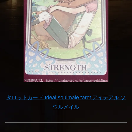
タロットカード Ideal soulmale tarot アイデアル ソ
ウルメイル