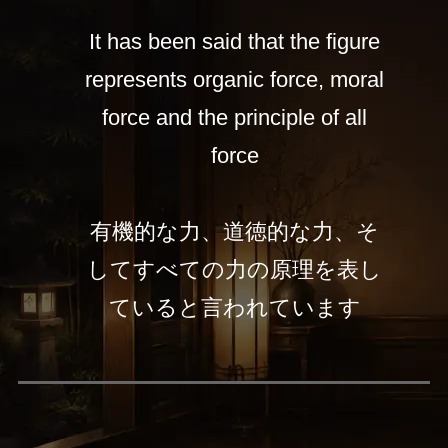
It has been said that the figure
represents organic force, moral
force and the principle of all
force
有機的な力、道徳的な力、そ
してすべての力の原理を表し
ていると言われています