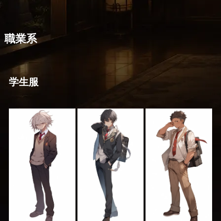
職業系
学生服