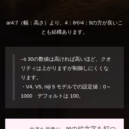
ar4:7（幅：高さ）より、4：8や4：9の方が良いこ
とも結構あります。
–s 30の数値は高ければ高いほど、クオ
リティは上がりますが制御しにくくな
ります。
・V4, V5, niji 5 モデルでの設定値：0～
1000 デフォルトは 100。
✉の絵文字を打つ