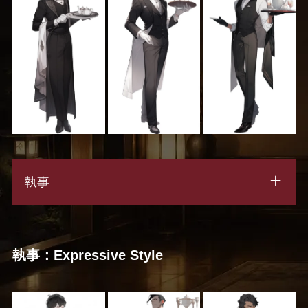
執事
執事：Expressive Style