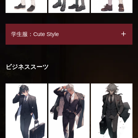
学生服：Cute Style
ビジネススーツ