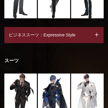
ビジネススーツ：Expressive Style
スーツ