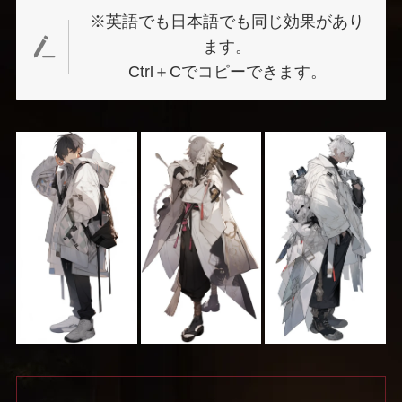
※英語でも日本語でも同じ効果があり
ます。
Ctrl＋Cでコピーできます。