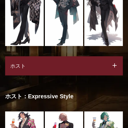
ホスト
ホスト：Expressive Style