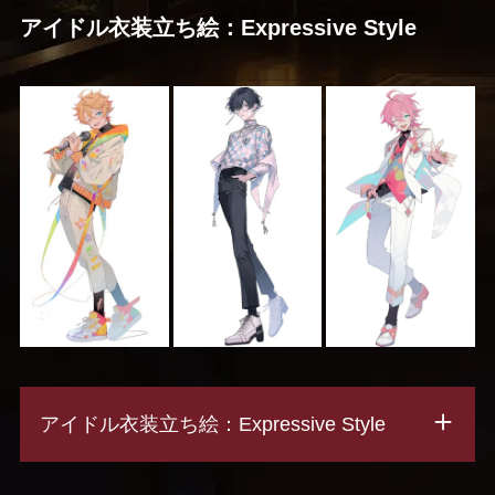
アイドル衣装立ち絵：Expressive Style
アイドル衣装立ち絵：Expressive Style