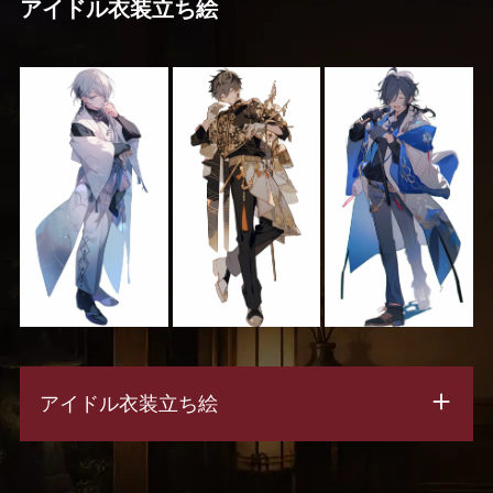
アイドル衣装立ち絵
アイドル衣装立ち絵