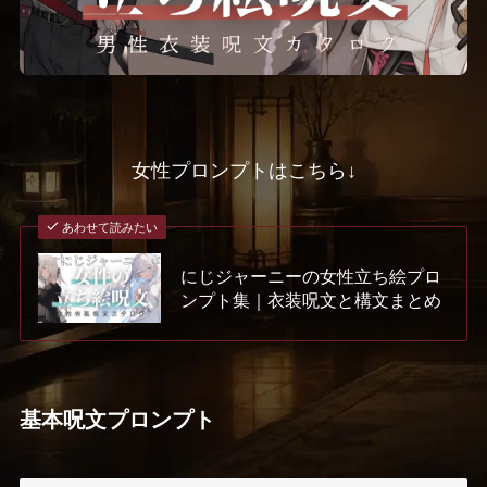
女性プロンプトはこちら↓
あわせて読みたい
にじジャーニーの女性立ち絵プロ
ンプト集｜衣装呪文と構文まとめ
基本呪文プロンプト