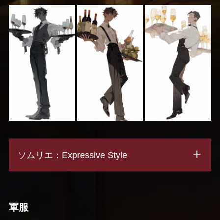
ソムリエ：Expressive Style
軍服