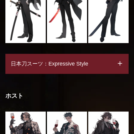
日本刀スーツ：Expressive Style
ホスト