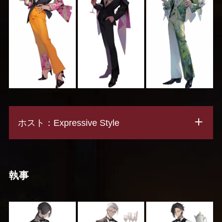
ホスト：Expressive Style
執事