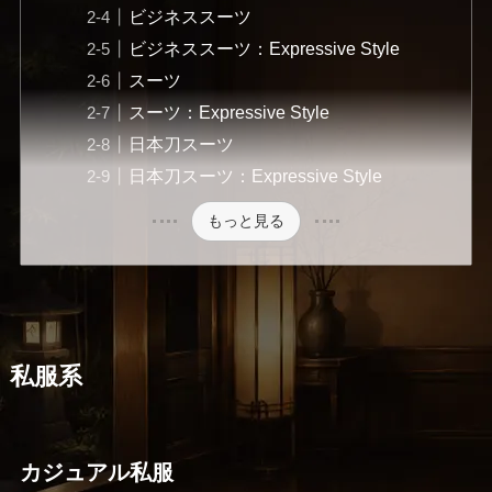
ビジネススーツ
ビジネススーツ：Expressive Style
スーツ
スーツ：Expressive Style
日本刀スーツ
日本刀スーツ：Expressive Style
もっと見る
私服系
カジュアル私服