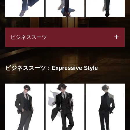
ビジネススーツ
ビジネススーツ：Expressive Style