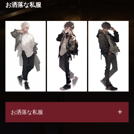
お洒落な私服
お洒落な私服