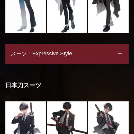
スーツ：Expressive Style
日本刀スーツ