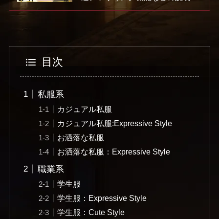
目次
私服系
カジュアル私服
カジュアル私服:Expressive Style
お洒落な私服
お洒落な私服：Expressive Style
職業系
学生服
学生服：Expressive Style
学生服：Cute Style