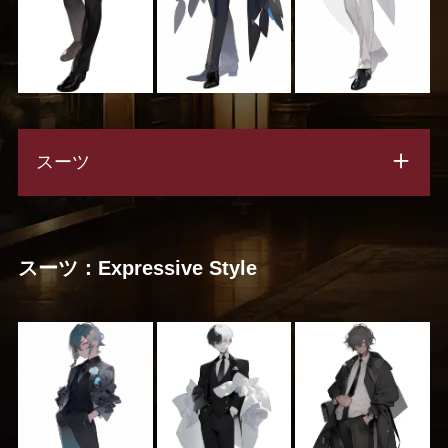
スーツ
スーツ：Expressive Style