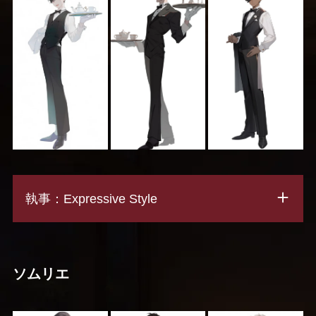
執事：Expressive Style
ソムリエ