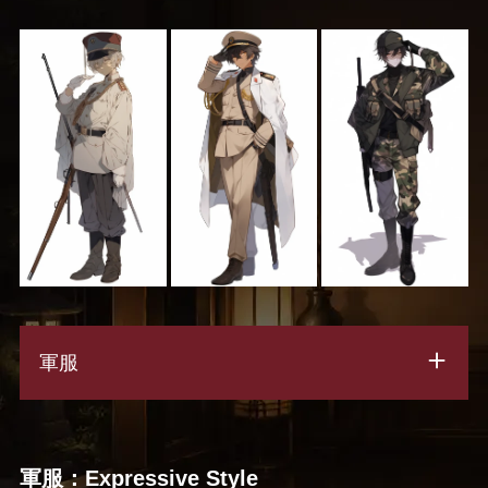
軍服
軍服：Expressive Style