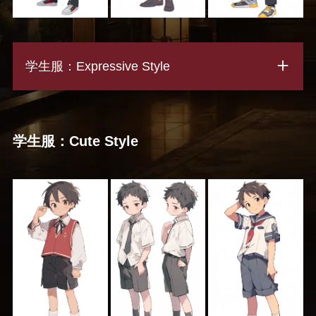
学生服：Expressive Style
学生服：Cute Style