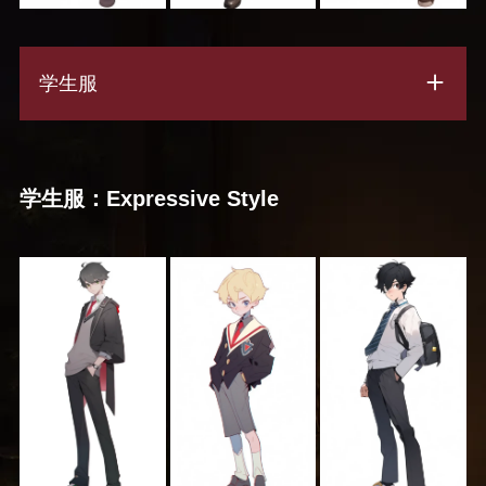
学生服
学生服：Expressive Style