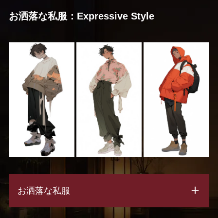
お洒落な私服：Expressive Style
お洒落な私服