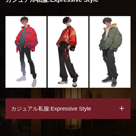
カジュアル私服:Expressive Style