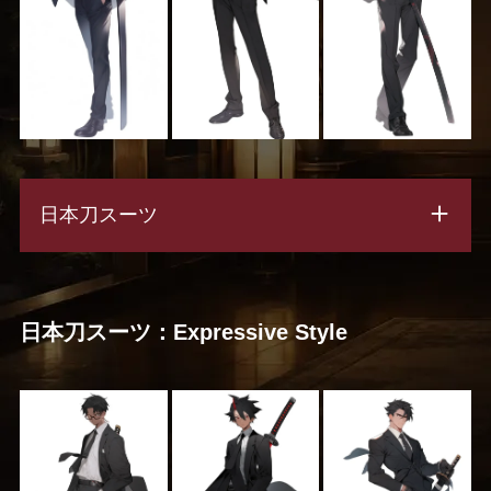
日本刀スーツ
日本刀スーツ：Expressive Style