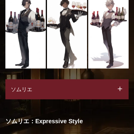
ソムリエ
ソムリエ：Expressive Style