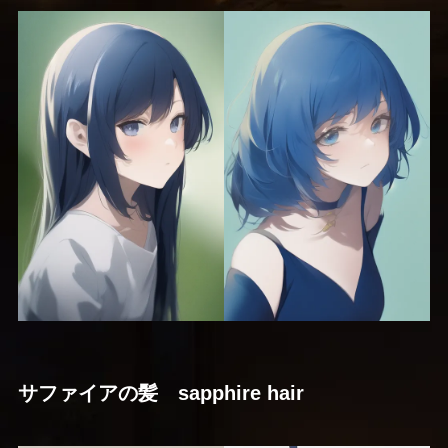
サファイアの髪 sapphire hair