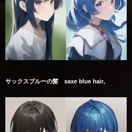
サックスブルーの髪 saxe blue hair,