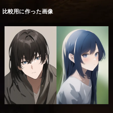
比較用に作った画像