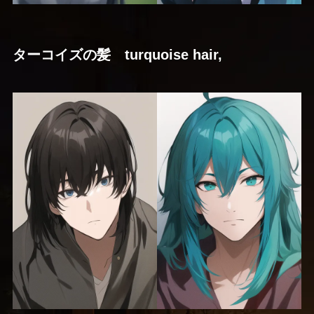
ターコイズの髪 turquoise hair,