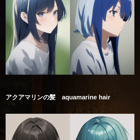
アクアマリンの髪 aquamarine hair