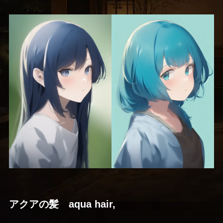
アクアの髪 aqua hair,