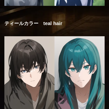
ティールカラー teal hair