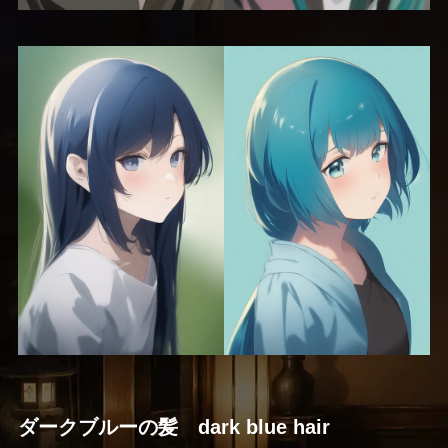
ダークブルーの髪 dark blue hair