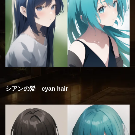
シアンの髪 cyan hair