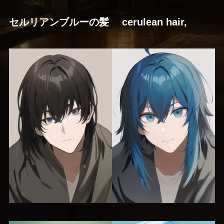
セルリアンブルーの髪 cerulean hair,