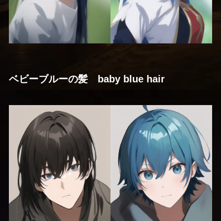
ベビーブルーの髪 baby blue hair