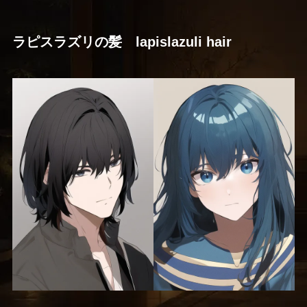
ラピスラズリの髪 lapislazuli hair