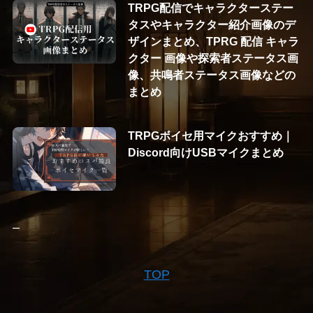
TRPG配信でキャラクターステー
タスやキャラクター紹介画像のデ
ザインまとめ、TPRG 配信 キャラ
クター 画像や探索者ステータス画
像、共鳴者ステータス画像などの
まとめ
TRPGボイセ用マイクおすすめ｜
Discord向けUSBマイクまとめ
–
TOP