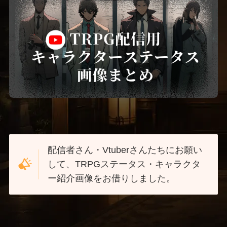
配信者さん・Vtuberさんたちにお願い
して、TRPGステータス・キャラクタ
ー紹介画像をお借りしました。