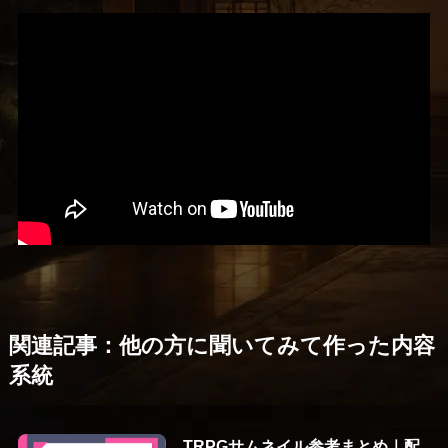
関連記事：他の方に聞いてみて作った内容
系統
TRPGサムネイル参考まとめ｜配