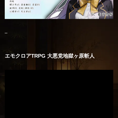
–
エモクロアTRPG 大悪党地獄ヶ原斬人