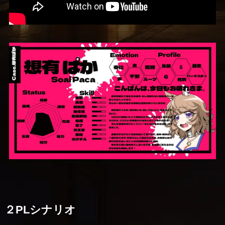
２PLシナリオ