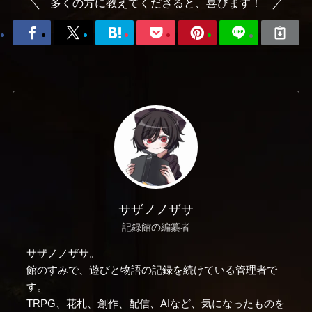
多くの方に教えてくださると、喜びます！
サザノノザサ
記録館の編纂者
サザノノザサ。
館のすみで、遊びと物語の記録を続けている管理者で
す。
TRPG、花札、創作、配信、AIなど、気になったものを