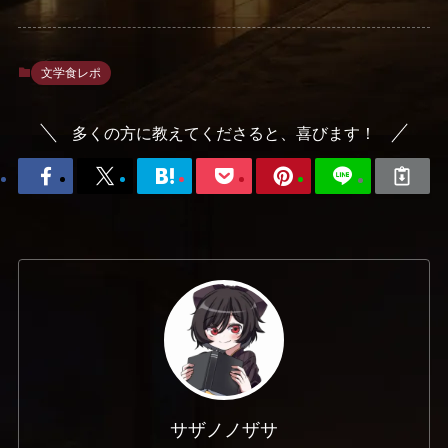
文学食レポ
多くの方に教えてくださると、喜びます！
サザノノザサ