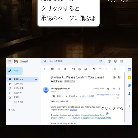
エリザ・レフト
クリックすると
承認のページに飛ぶよ
–