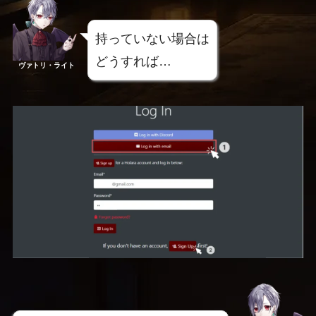
持っていない場合は
どうすれば…
ヴァトリ・ライト