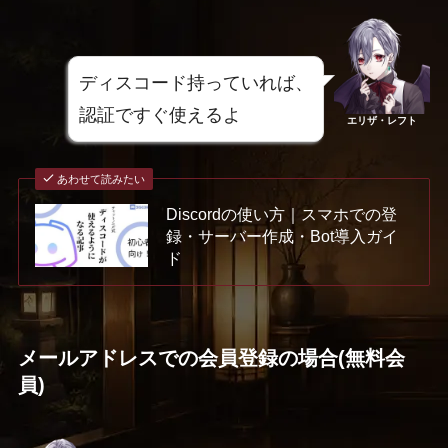
ディスコード持っていれば、
認証ですぐ使えるよ
エリザ・レフト
あわせて読みたい
Discordの使い方｜スマホでの登
録・サーバー作成・Bot導入ガイ
ド
メールアドレスでの会員登録の場合(無料会
員)