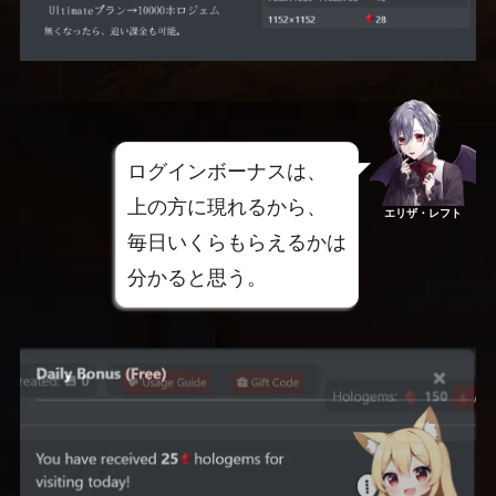
ログインボーナスは、
上の方に現れるから、
エリザ・レフト
毎日いくらもらえるかは
分かると思う。