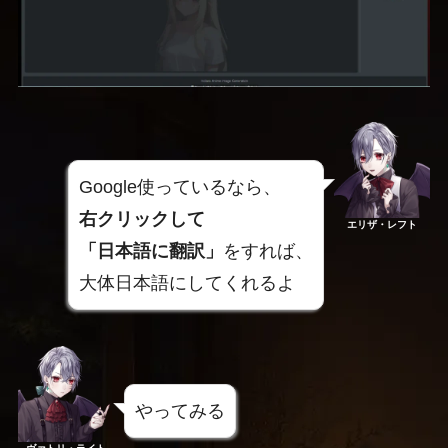
Google使っているなら、
右クリックして
エリザ・レフト
「日本語に翻訳」
をすれば、
大体日本語にしてくれるよ
やってみる