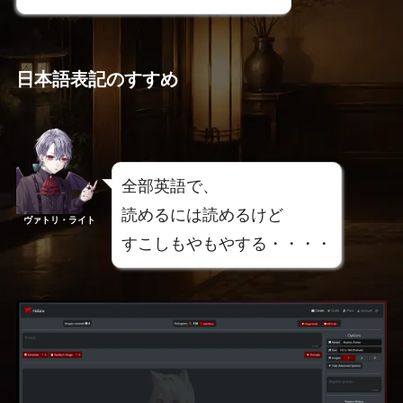
日本語表記のすすめ
全部英語で、
読めるには読めるけど
ヴァトリ・ライト
すこしもやもやする・・・・