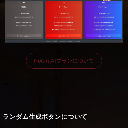
HolaraAIプランについて
–
ランダム生成ボタンについて