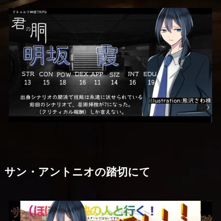
サン・アントニオの踏切にて