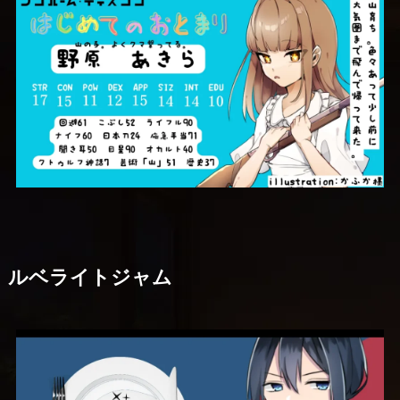
ルベライトジャム