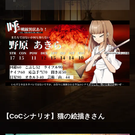
【CoCシナリオ】猫の絵描きさん