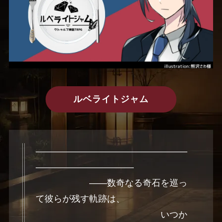
ルベライトジャム
―――――――――――――――――
―――――――――――
――数奇なる奇石を巡っ
て彼らが残す軌跡は、
いつか