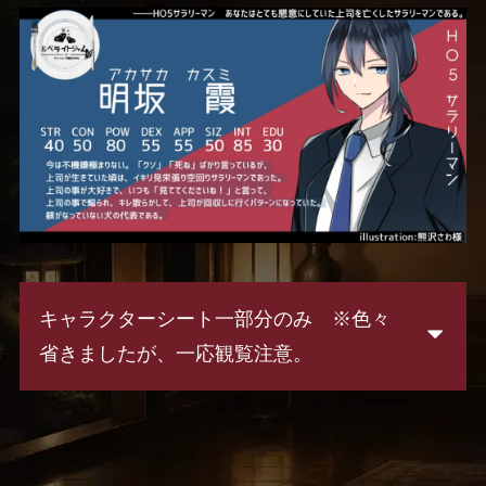
キャラクターシート一部分のみ ※色々
省きましたが、一応観覧注意。