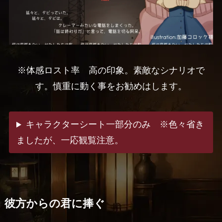
※体感ロスト率 高の印象。素敵なシナリオで
す。慎重に動く事をお勧めはします。
キャラクターシート一部分のみ ※色々省き
ましたが、一応観覧注意。
彼方からの君に捧ぐ