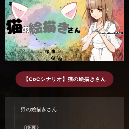
【CoCシナリオ】猫の絵描きさん
猫の絵描きさん
《概要》