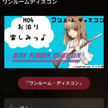
ワンルームディスコン
「ワンルーム・ディスコン」