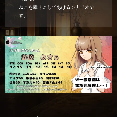
ねこを幸せにしてあげるシナリオで
す。