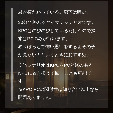
君が横たわっている。廊下は暗い。
30分で終わるタイマンシナリオです。
KPCはのびのびしているだけなので探
索はPCのみが行います。
独りぼっちで怖い思いをするよその子
が見たい！というときにおすすめ。
※当シナリオはKPCをPCと縁のある
NPCに置き換えて回すことも可能で
す。
※KPC-PCの関係性は知り合い以上なら
問題ありません。