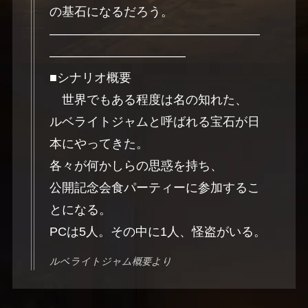
の基石になるだろう。
―――――――――――――――――
―――――――――――
■シナリオ概要
世界でもある程度は名の知れた、
ルベライトジャムと呼ばれる宝石が日
本にやってきた。
各々が何かしらの思惑を持ち、
公開記念会食パーティーに参加するこ
とになる。
PCは5人。その中に1人、怪盗がいる。
ルベライトジャム概要より