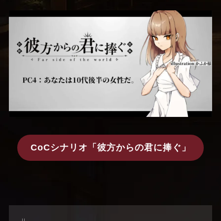
CoCシナリオ「彼方からの君に捧ぐ」