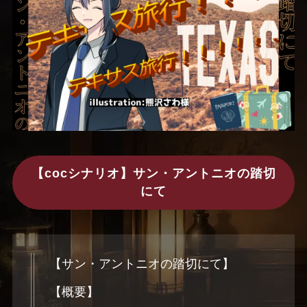
【cocシナリオ】サン・アントニオの踏切
にて
【サン・アントニオの踏切にて】
【概要】