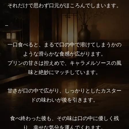
それだけで思わず口元がほころんでしまいます。
–
一口食べると、まるで口の中で溶けてしまうかの
ような滑らかな食感が広がります。
プリンの甘さは控えめで、キャラメルソースの風
味と絶妙にマッチしています。
甘さが口の中で広がり、しっかりとしたカスター
ドの味わいが後を引きます。
食べ終わった後も、その味は口の中に優しく残
り、幸せな気分を運んでくれます。