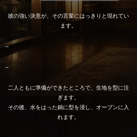
彼の強い決意が、その言葉にはっきりと現れてい
ます。
–
–
二人ともに準備ができたところで、生地を型に注
ぎます。
その後、水をはった鍋に型を浸し、オーブンに入
れます。