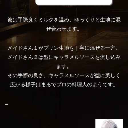
彼は手際良くミルクを温め、ゆっくりと生地に混
ぜ合わせます。
メイドさん１がプリン生地を丁寧に混ぜる一方、
メイドさん２は型にキャラメルソースを流し込み
ます。
その手際の良さ、キャラメルソースが型に美しく
広がる様子はまるでプロの料理人のようです。
–