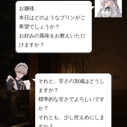
お嬢様、
本日はどのようなプリンがご
希望でしょうか？
お好みの風味をお教えいただ
けますか？
それと、甘さの加減はどうし
ますか？
標準的な甘さでよろしいです
か？
それとも、少し控えめにしま
すか？