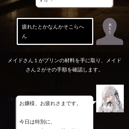
疲れたとかなんかそこらへ
ん
メイドさん１がプリンの材料を手に取り、メイド
さん２がその手順を確認します。
お嬢様、お疲れさまです。
今日は特別に、