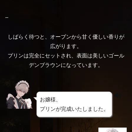
–
しばらく待つと、オーブンから甘く優しい香りが
広がります。
プリンは完全にセットされ、表面は美しいゴール
デンブラウンになっています。
お嬢様、
プリンが完成いたしました。