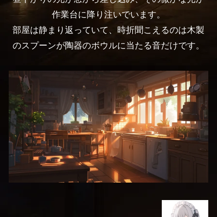
作業台に降り注いでいます。
部屋は静まり返っていて、時折聞こえるのは木製
のスプーンが陶器のボウルに当たる音だけです。