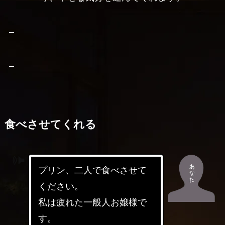
–
–
食べさせてくれる
プリン、二人で食べさせて
ください。
私は疲れた一般人お嬢様で
す。