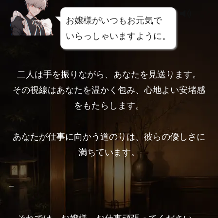
お嬢様がいつもお元気で
いらっしゃいますように。
二人は手を振りながら、あなたを見送ります。
その視線はあなたを温かく包み、心地よい安堵感
をもたらします。
あなたが仕事に向かう道のりは、彼らの優しさに
満ちています。
–