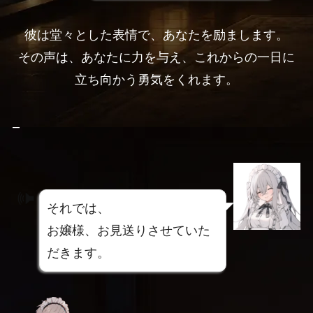
彼は堂々とした表情で、あなたを励まします。
その声は、あなたに力を与え、これからの一日に
立ち向かう勇気をくれます。
–
それでは、
お嬢様、お見送りさせていた
だきます。