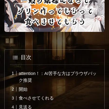
目次
attention！：AI苦手な方はブラウザバッ
ク推奨
開始
食べさせてくれる
見送る