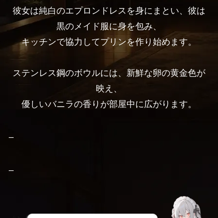
彼女は純白のエプロンドレスを身にまとい、彼は
黒のメイド服に身を包み、
キッチンで協力してプリンを作り始めます。
ステンレス鋼のボウルには、新鮮な卵の黄金色が
映え、
優しいバニラの香りが部屋中に広がります。
–
–