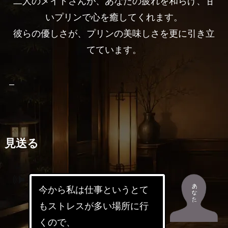
二人のメイドさんが、あなたの疲れを和らげ、甘
いプリンで心を癒してくれます。
彼らの優しさが、プリンの美味しさを更に引き立
てています。
–
見送る
今から私は仕事というとて
もストレスが多い場所に行
くので、