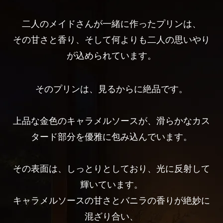
二人のメイドさんが一緒に作ったプリンは、
その甘さと香り、そして何よりも二人の思いやり
が込められています。
そのプリンは、見るからに絶品です。
上品な金色のキャラメルソースが、滑らかなカス
タード部分を優雅に包み込んでいます。
その表面は、しっとりとしており、光に反射して
輝いています。
キャラメルソースの甘さとバニラの香りが絶妙に
混ざり合い、