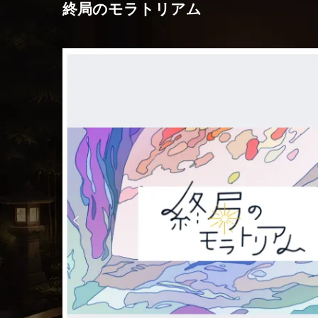
終局のモラトリアム