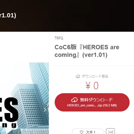
1.01)