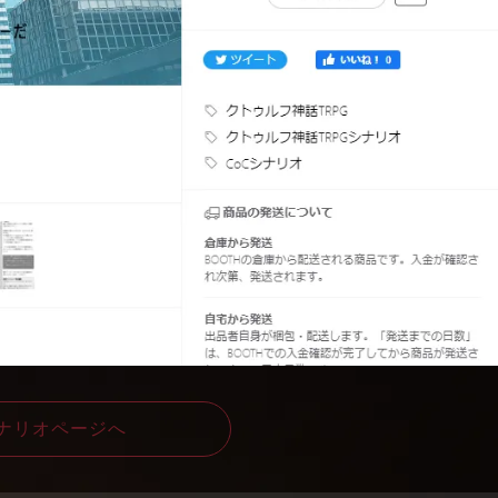
ナリオページへ