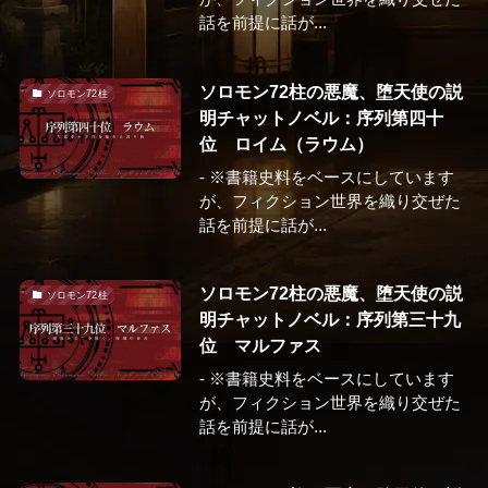
話を前提に話が...
ソロモン72柱の悪魔、堕天使の説
ソロモン72柱
明チャットノベル：序列第四十
位 ロイム（ラウム）
- ※書籍史料をベースにしています
が、フィクション世界を織り交ぜた
話を前提に話が...
ソロモン72柱の悪魔、堕天使の説
ソロモン72柱
明チャットノベル：序列第三十九
位 マルファス
- ※書籍史料をベースにしています
が、フィクション世界を織り交ぜた
話を前提に話が...