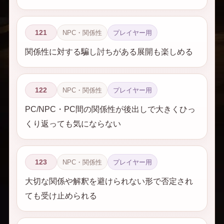
121
NPC・関係性
プレイヤー用
関係性に対する騙し討ちがある展開も楽しめる
122
NPC・関係性
プレイヤー用
PC/NPC・PC間の関係性が後出しで大きくひっ
くり返っても気にならない
123
NPC・関係性
プレイヤー用
大切な関係や解釈を避けられない形で否定され
ても受け止められる