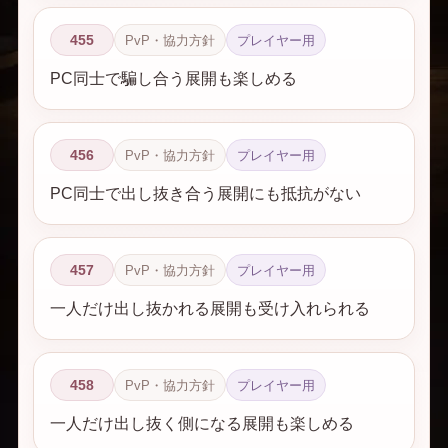
455
PvP・協力方針
プレイヤー用
PC同士で騙し合う展開も楽しめる
456
PvP・協力方針
プレイヤー用
PC同士で出し抜き合う展開にも抵抗がない
457
PvP・協力方針
プレイヤー用
一人だけ出し抜かれる展開も受け入れられる
458
PvP・協力方針
プレイヤー用
一人だけ出し抜く側になる展開も楽しめる