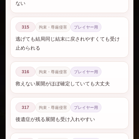
ない
315
拘束・尊厳侵害
プレイヤー用
逃げても結局同じ結末に戻されやすくても受け
止められる
316
拘束・尊厳侵害
プレイヤー用
救えない展開がほぼ確定していても大丈夫
317
拘束・尊厳侵害
プレイヤー用
後遺症が残る展開も受け入れやすい