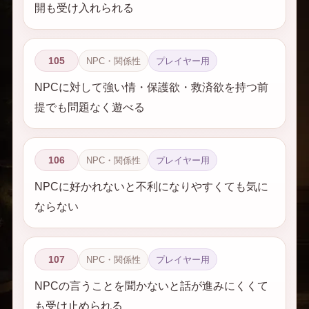
開も受け入れられる
105
NPC・関係性
プレイヤー用
NPCに対して強い情・保護欲・救済欲を持つ前
提でも問題なく遊べる
106
NPC・関係性
プレイヤー用
NPCに好かれないと不利になりやすくても気に
ならない
107
NPC・関係性
プレイヤー用
NPCの言うことを聞かないと話が進みにくくて
も受け止められる