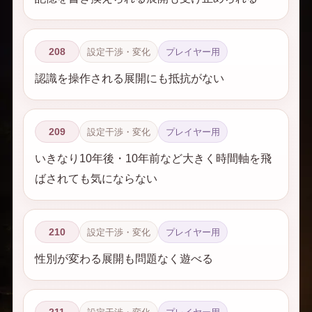
208
設定干渉・変化
プレイヤー用
認識を操作される展開にも抵抗がない
209
設定干渉・変化
プレイヤー用
いきなり10年後・10年前など大きく時間軸を飛
ばされても気にならない
210
設定干渉・変化
プレイヤー用
性別が変わる展開も問題なく遊べる