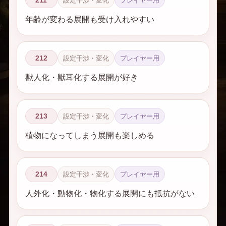
211
設定干渉・変化
プレイヤー用
年齢が変わる展開も受け入れやすい
212
設定干渉・変化
プレイヤー用
獣人化・獣耳化する展開が好き
213
設定干渉・変化
プレイヤー用
植物になってしまう展開も楽しめる
214
設定干渉・変化
プレイヤー用
人外化・動物化・物化する展開にも抵抗がない