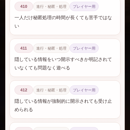
410
進行・秘匿・処理
プレイヤー用
一人だけ秘匿処理の時間が長くても苦手ではな
い
411
進行・秘匿・処理
プレイヤー用
隠している情報をいつ開示すべきか明記されて
いなくても問題なく遊べる
412
進行・秘匿・処理
プレイヤー用
隠している情報が強制的に開示されても受け止
められる