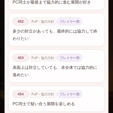
PC同士が最後まで協力的に進む展開が好き
452
PvP・協力方針
プレイヤー用
多少の対立があっても、最終的には協力して終
わりたい
453
PvP・協力方針
プレイヤー用
表面上は対立していても、卓全体では協力的に
進めたい
454
PvP・協力方針
プレイヤー用
PC同士で疑い合う展開を楽しめる