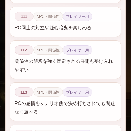
111
NPC・関係性
プレイヤー用
PC同士の対立や疑心暗鬼を楽しめる
112
NPC・関係性
プレイヤー用
関係性の解釈を強く固定される展開も受け入れ
やすい
113
NPC・関係性
プレイヤー用
PCの感情をシナリオ側で決め打ちされても問題
なく遊べる