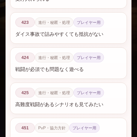
423
進行・秘匿・処理
プレイヤー用
ダイス事故で詰みやすくても抵抗がない
424
進行・秘匿・処理
プレイヤー用
戦闘が必須でも問題なく遊べる
425
進行・秘匿・処理
プレイヤー用
高難度戦闘があるシナリオも見てみたい
451
PvP・協力方針
プレイヤー用