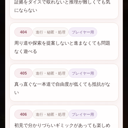
証拠をダイスで取れないと推理が難しくても気
にならない
404
進行・秘匿・処理
プレイヤー用
周り道や探索を提案しないと進まなくても問題
なく遊べる
405
進行・秘匿・処理
プレイヤー用
真っ直ぐな一本道で自由度が低くても抵抗がな
い
406
進行・秘匿・処理
プレイヤー用
初見で分かりづらいギミックがあっても楽しめ