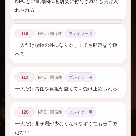
NPCとの血縁関係を唐突に付与されても受け入
れられる
118
NPC・関係性
プレイヤー用
一人だけ蚊帳の外になりやすくても問題なく遊
べる
119
NPC・関係性
プレイヤー用
一人だけ責任や負担が重くても受け止められる
120
NPC・関係性
プレイヤー用
一人だけ見せ場が少なくなりやすくても苦手で
はない