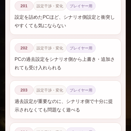
201
設定干渉・変化
プレイヤー用
設定を詰めたPCほど、シナリオ側設定と衝突し
やすくても気にならない
202
設定干渉・変化
プレイヤー用
PCの過去設定をシナリオ側から上書き・追加さ
れても受け入れられる
203
設定干渉・変化
プレイヤー用
過去設定が重要なのに、シナリオ側で十分に提
示されなくても問題なく遊べる