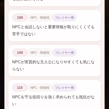
108
NPC・関係性
プレイヤー用
NPCと会話しないと重要情報が取りにくくても
苦手ではない
109
NPC・関係性
プレイヤー用
NPCが実質的な主人公になりやすくても気にな
らない
110
NPC・関係性
プレイヤー用
NPCを守る役回りを強く求められても抵抗がな
い