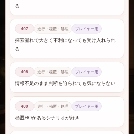
る
407
進行・秘匿・処理
プレイヤー用
探索漏れで大きく不利になっても受け入れられ
る
408
進行・秘匿・処理
プレイヤー用
情報不足のまま判断を迫られても気にならない
409
進行・秘匿・処理
プレイヤー用
秘匿HOがあるシナリオが好き