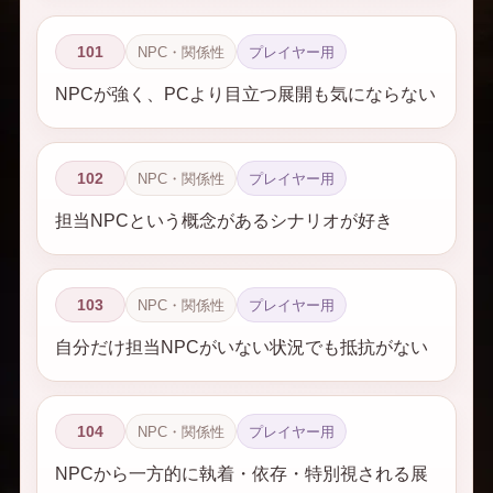
101
NPC・関係性
プレイヤー用
NPCが強く、PCより目立つ展開も気にならない
102
NPC・関係性
プレイヤー用
担当NPCという概念があるシナリオが好き
103
NPC・関係性
プレイヤー用
自分だけ担当NPCがいない状況でも抵抗がない
104
NPC・関係性
プレイヤー用
NPCから一方的に執着・依存・特別視される展