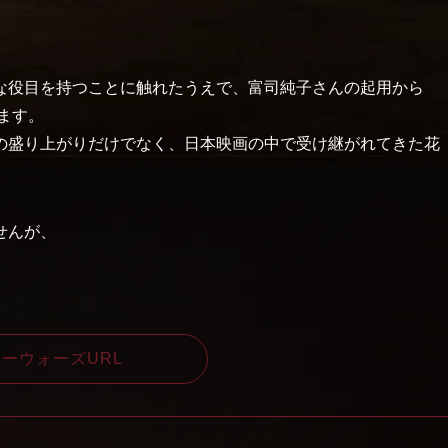
な役目を持つことに触れたうえで、富司純子さんの起用から
ます。
の盛り上がりだけでなく、日本映画の中で受け継がれてきた花
せんが、
ーウォーズURL