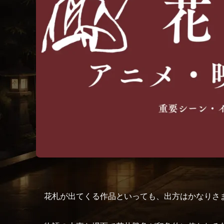
花札が出てくる作品といっても、出方はかなりさ