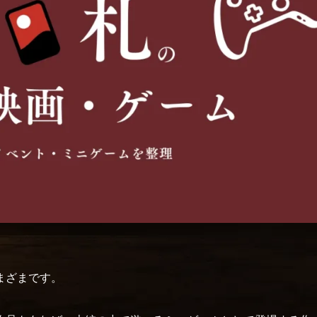
まざまです。